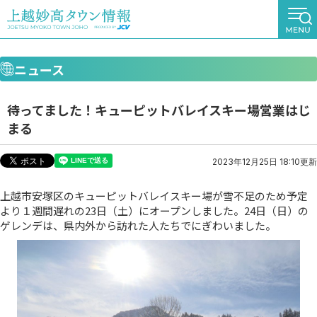
ニュース
待ってました！キューピットバレイスキー場営業はじ
まる
2023年12月25日 18:10更新
上越市安塚区のキューピットバレイスキー場が雪不足のため予定
より１週間遅れの23日（土）にオープンしました。24日（日）の
ゲレンデは、県内外から訪れた人たちでにぎわいました。