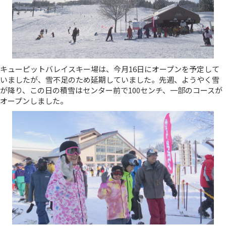
キューピットバレイスキー場は、今月16日にオープンを予定して
いましたが、雪不足のため延期していました。先週、ようやく雪
が降り、この日の積雪はセンター前で100センチ、一部のコースが
オープンしました。