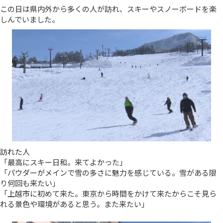
この日は県内外から多くの人が訪れ、スキーやスノーボードを楽
しんでいました。
訪れた人
「最高にスキー日和。来てよかった」
「パウダーがメインで雪の多さに魅力を感じている。雪がある限
り何回も来たい」
「上越市に初めて来た。東京から時間をかけて来たからこそ見ら
れる景色や環境があると思う。また来たい」