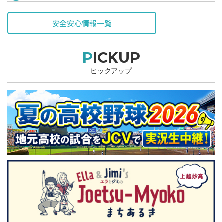
表されています。
安全安心情報一覧
PICKUP
ピックアップ