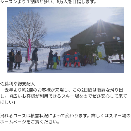
シーズンより１割ほど多い、6万人を目指します。
佐藤利幸総支配人
「去年より約2倍のお客様が来場し、この2日間は順調な滑り出
し。幅広いお客様が利用できるスキー場なのでぜひ安心して来て
ほしい」
滑れるコースは積雪状況によって変わります。詳しくはスキー場の
ホームページをご覧ください。