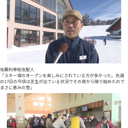
佐藤利幸総支配人
「スキー場のオープンを楽しみにされている方が多かった。先週
の17日の今頃は芝生が出ている状況でその夜から降り始めたので
まさに恵みの雪」