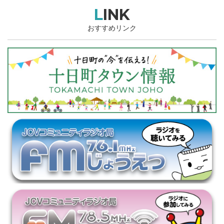
LINK
おすすめリンク