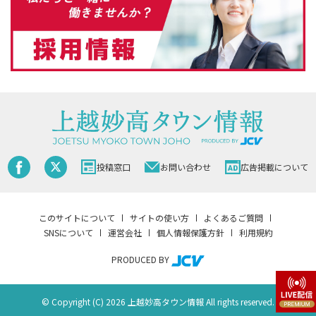
投稿窓口
お問い合わせ
広告掲載について
このサイトについて
サイトの使い方
よくあるご質問
SNSについて
運営会社
個人情報保護方針
利用規約
PRODUCED BY
© Copyright (C) 2026 上越妙高タウン情報 All rights reserved.