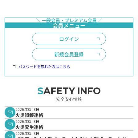
ログイン
新規会員登録
パスワードを忘れた方はこちら
SAFETY INFO
安全安心情報
2026年8月8日
火災誤報連絡
2026年8月8日
火災発生連絡
2026年8月8日