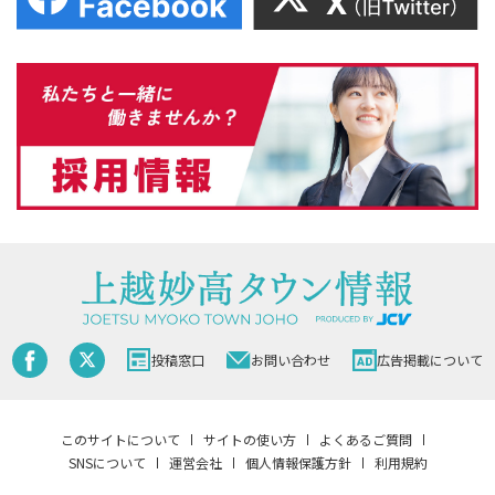
投稿窓口
お問い合わせ
広告掲載について
このサイトについて
サイトの使い方
よくあるご質問
SNSについて
運営会社
個人情報保護方針
利用規約