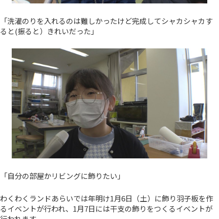
「洗濯のりを入れるのは難しかったけど完成してシャカシャカす
ると(振ると）きれいだった」
「自分の部屋かリビングに飾りたい」
わくわくランドあらいでは年明け1月6日（土）に飾り羽子板を作
るイベントが行われ、1月7日には干支の飾りをつくるイベントが
行われます。