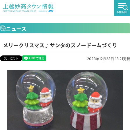
ニュース
メリークリスマス♪サンタのスノードームづくり
2023年12月23日 18:21更新