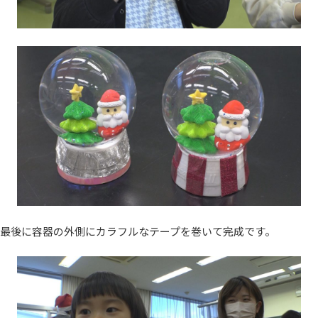
最後に容器の外側にカラフルなテープを巻いて完成です。