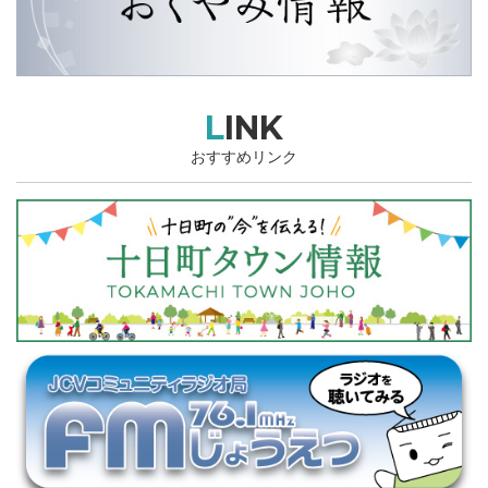
LINK
おすすめリンク