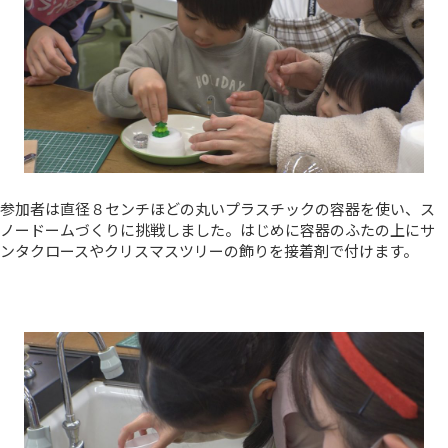
参加者は直径８センチほどの丸いプラスチックの容器を使い、ス
ノードームづくりに挑戦しました。はじめに容器のふたの上にサ
ンタクロースやクリスマスツリーの飾りを接着剤で付けます。