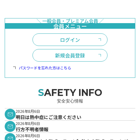
ログイン
新規会員登録
パスワードを忘れた方はこちら
SAFETY INFO
安全安心情報
2026年8月6日
明日は熱中症にご注意ください
2026年8月6日
行方不明者情報
2026年8月6日