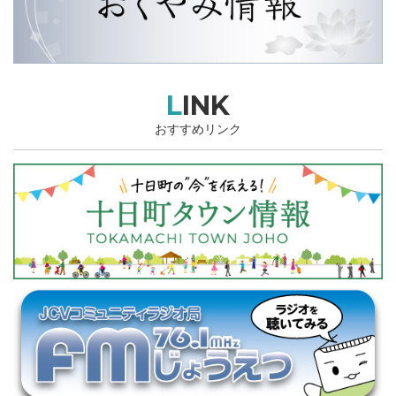
LINK
おすすめリンク