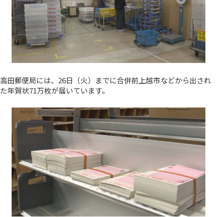
高田郵便局には、26日（火）までに合併前上越市などから出され
た年賀状71万枚が届いています。