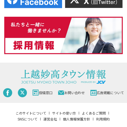
投稿窓口
お問い合わせ
広告掲載について
このサイトについて
サイトの使い方
よくあるご質問
SNSについて
運営会社
個人情報保護方針
利用規約