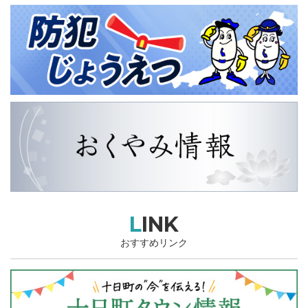
LINK
おすすめリンク