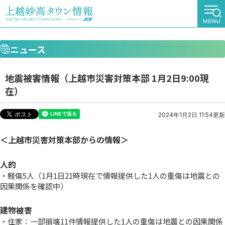
ニュース
地震被害情報（上越市災害対策本部 1月2日9:00現
在）
2024年1月2日 11:54更新
＜上越市災害対策本部からの情報＞
人的
・軽傷5人（1月1日21時現在で情報提供した1人の重傷は地震との
因果関係を確認中）
建物被害
・住家：一部損壊11件情報提供した1人の重傷は地震との因果関係