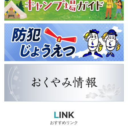
LINK
おすすめリンク