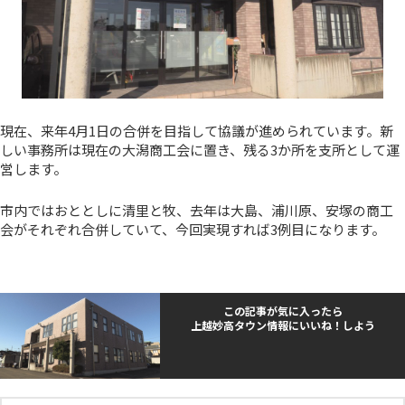
現在、来年4月1日の合併を目指して協議が進められています。新
しい事務所は現在の大潟商工会に置き、残る3か所を支所として運
営します。
市内ではおととしに清里と牧、去年は大島、浦川原、安塚の商工
会がそれぞれ合併していて、今回実現すれば3例目になります。
この記事が気に入ったら
上越妙高タウン情報にいいね！しよう