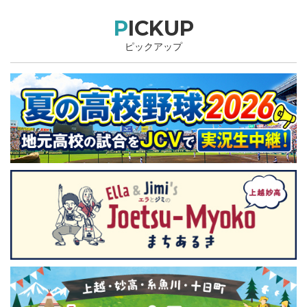
PICKUP
ピックアップ