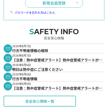
新規会員登録
パスワードを忘れた方はこちら
SAFETY INFO
安全安心情報
2026年8月7日
行方不明者情報の解除
2026年8月7日
【注意：熱中症警戒アラート】熱中症警戒アラートが発
表されています。
2026年8月6日
明日は熱中症にご注意ください
2026年8月6日
行方不明者情報
2026年8月6日
【注意：熱中症警戒アラート】熱中症警戒アラートが発
表されています。
安全安心情報一覧