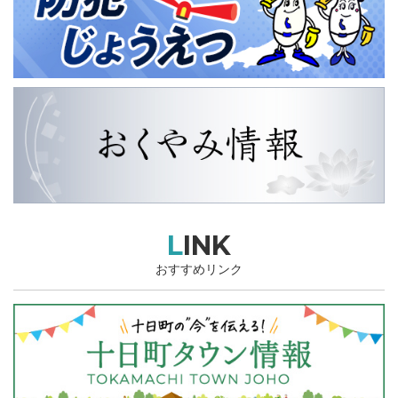
LINK
おすすめリンク