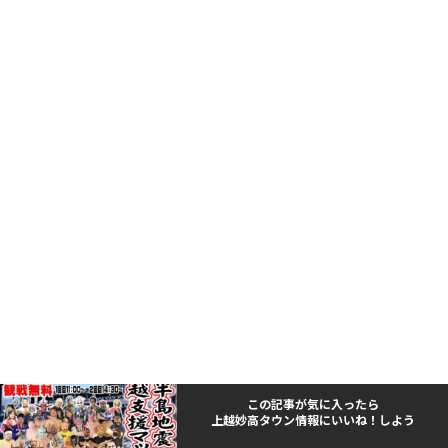
この記事が気に入ったら
上越妙高タウン情報にいいね！しよう