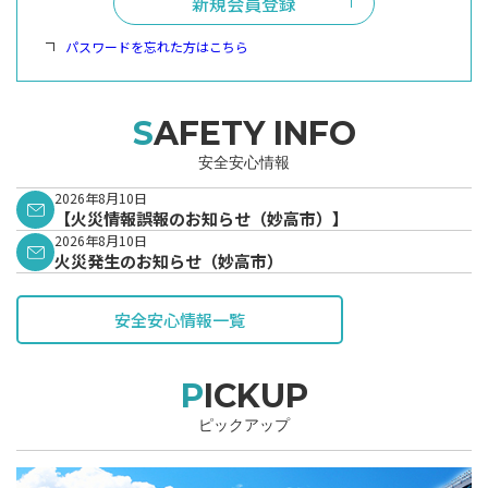
新規会員登録
パスワードを忘れた方はこちら
SAFETY INFO
安全安心情報
2026年8月10日
【火災情報誤報のお知らせ（妙高市）】
2026年8月10日
火災発生のお知らせ（妙高市）
安全安心情報一覧
PICKUP
ピックアップ