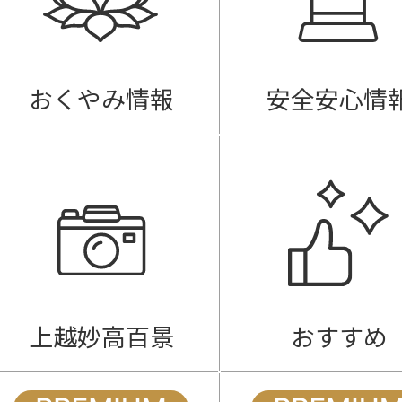
おくやみ情報
安全安心情
上越妙高百景
おすすめ