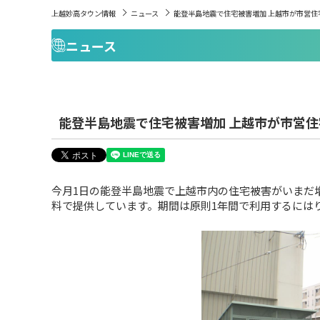
上越妙高タウン情報
ニュース
能登半島地震で住宅被害増加 上越市が市営住
ニュース
能登半島地震で住宅被害増加 上越市が市営
今月1日の能登半島地震で上越市内の住宅被害がいまだ
料で提供しています。期間は原則1年間で利用するには