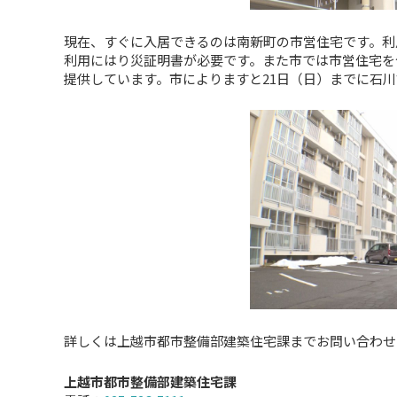
現在、すぐに入居できるのは南新町の市営住宅です。利
利用にはり災証明書が必要です。また市では市営住宅を
提供しています。市によりますと21日（日）までに石
詳しくは上越市都市整備部建築住宅課までお問い合わせ
上越市都市整備部建築住宅課