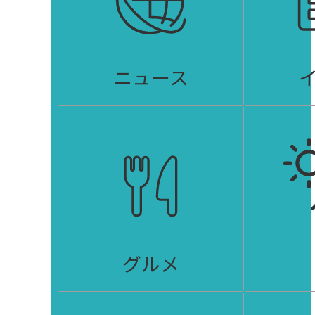
ニュース
グルメ