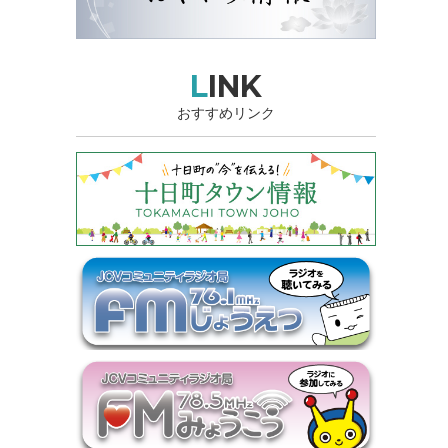
LINK
おすすめリンク