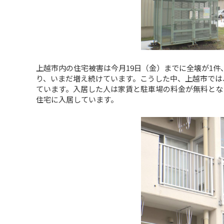
上越市内の住宅被害は今月19日（金）までに全壊が1件、
り、いまだ増え続けています。こうした中、上越市では
ています。入居した人は家賃と駐車場の料金が無料とな
住宅に入居しています。