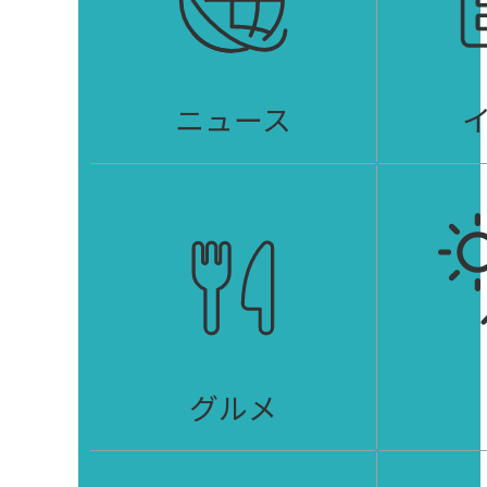
ニュース
グルメ