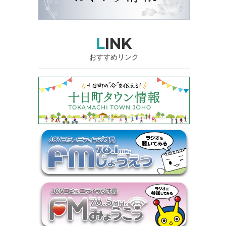
LINK
おすすめリンク