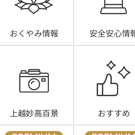
おくやみ情報
安全安心情
上越妙高百景
おすすめ