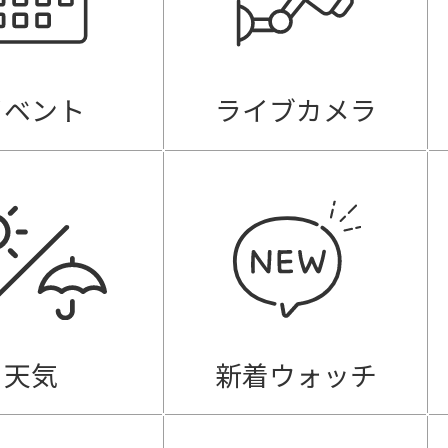
イベント
ライブカメラ
天気
新着ウォッチ