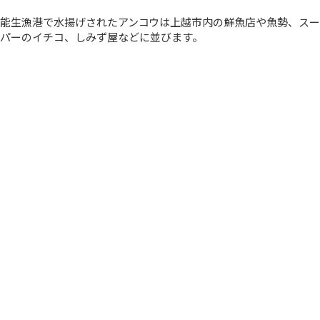
能生漁港で水揚げされたアンコウは上越市内の鮮魚店や魚勢、スー
パーのイチコ、しみず屋などに並びます。