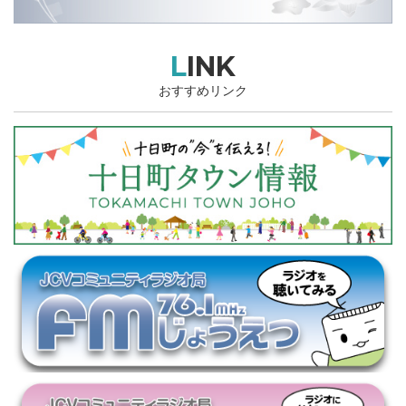
LINK
おすすめリンク