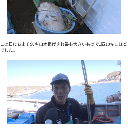
この日はおよそ50キロ水揚げされ最も大きいもので1匹10キロほど
でした。