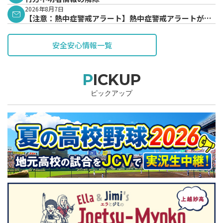
2026年8月7日
【注意：熱中症警戒アラート】熱中症警戒アラートが発
表されています。
安全安心情報一覧
PICKUP
ピックアップ