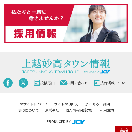
投稿窓口
お問い合わせ
広告掲載について
このサイトについて
サイトの使い方
よくあるご質問
SNSについて
運営会社
個人情報保護方針
利用規約
PRODUCED BY