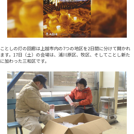
ことしの灯の回廊は上越市内の7つの地区を2日間に分けて開かれ
ます。17日（土）の会場は、浦川原区、牧区、そしてことし新た
に加わった三和区です。