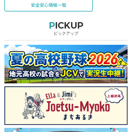
安全安心情報一覧
PICKUP
ピックアップ