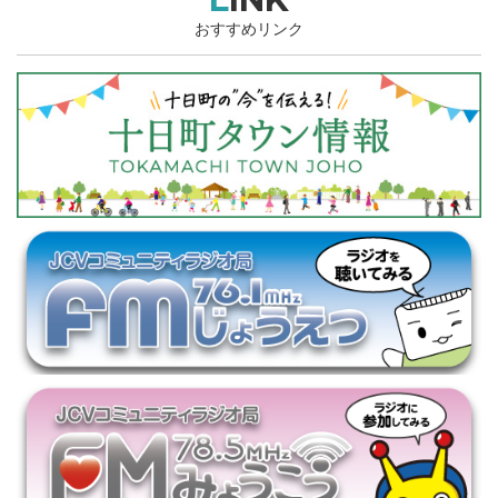
おすすめリンク