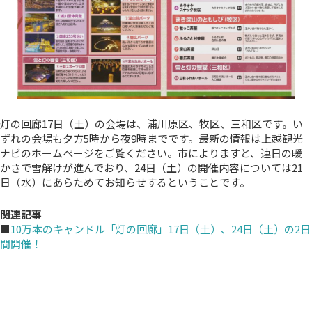
灯の回廊17日（土）の会場は、浦川原区、牧区、三和区です。い
ずれの会場も夕方5時から夜9時までです。最新の情報は上越観光
ナビのホームページをご覧ください。市によりますと、連日の暖
かさで雪解けが進んでおり、24日（土）の開催内容については21
日（水）にあらためてお知らせするということです。
関連記事
■
10万本のキャンドル「灯の回廊」17日（土）、24日（土）の2日
間開催！