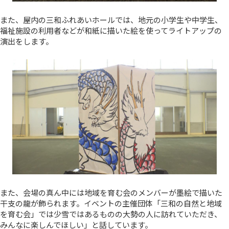
また、屋内の三和ふれあいホールでは、地元の小学生や中学生、
福祉施設の利用者などが和紙に描いた絵を使ってライトアップの
演出をします。
また、会場の真ん中には地域を育む会のメンバーが墨絵で描いた
干支の龍が飾られます。イベントの主催団体「三和の自然と地域
を育む会」では少雪ではあるものの大勢の人に訪れていただき、
みんなに楽しんでほしい」と話しています。