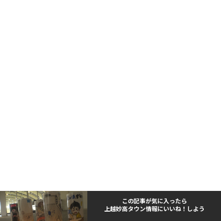
この記事が気に入ったら
上越妙高タウン情報にいいね！しよう