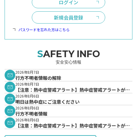
ログイン
新規会員登録
パスワードを忘れた方はこちら
SAFETY INFO
安全安心情報
2026年8月7日
行方不明者情報の解除
2026年8月7日
【注意：熱中症警戒アラート】熱中症警戒アラートが発
表されています。
2026年8月6日
明日は熱中症にご注意ください
2026年8月6日
行方不明者情報
2026年8月6日
【注意：熱中症警戒アラート】熱中症警戒アラートが発
表されています。