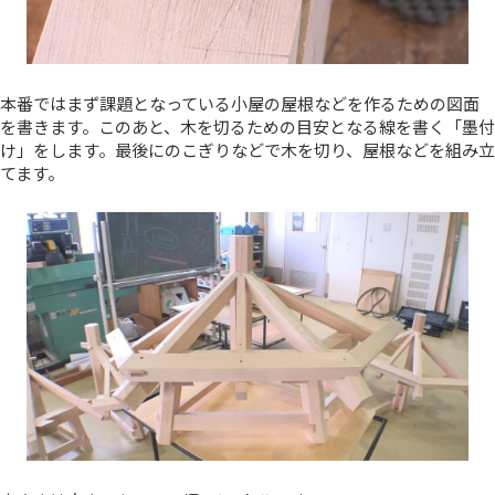
本番ではまず課題となっている小屋の屋根などを作るための図面
を書きます。このあと、木を切るための目安となる線を書く「墨付
け」をします。最後にのこぎりなどで木を切り、屋根などを組み立
てます。