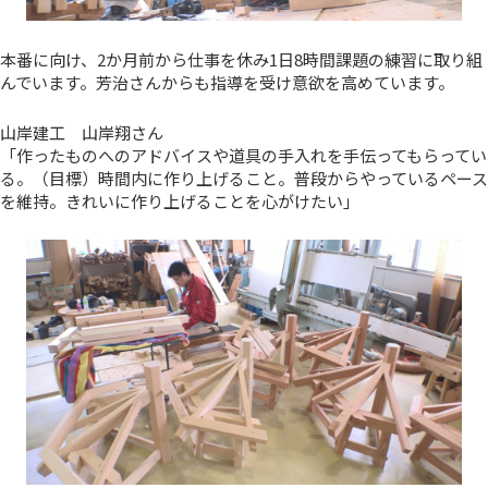
本番に向け、2か月前から仕事を休み1日8時間課題の練習に取り組
んでいます。芳治さんからも指導を受け意欲を高めています。
山岸建工 山岸翔さん
「作ったものへのアドバイスや道具の手入れを手伝ってもらってい
る。（目標）時間内に作り上げること。普段からやっているペース
を維持。きれいに作り上げることを心がけたい」