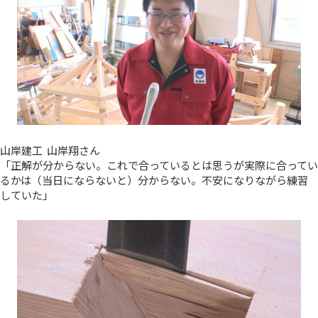
山岸建工 山岸翔さん
「正解が分からない。これで合っているとは思うが実際に合ってい
るかは（当日にならないと）分からない。不安になりながら練習
していた」