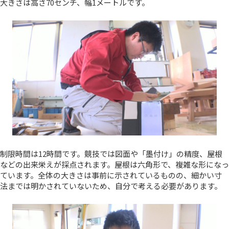
大きさは高さ70センチ、幅1メートルです。
制限時間は12時間です。競技では図面や「墨付け」の精度、屋根
などの出来栄えが採点されます。屋根は六角形で、複雑な形になっ
ています。全体の大きさは事前に示されているものの、細かい寸
法までは明かされていないため、自分で考える必要があります。