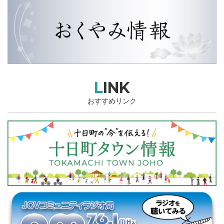
LINK
おすすめリンク