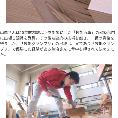
山岸さんは10年前23歳以下を対象にした「技能五輪」の建築部門
に出場し銀賞を受賞。その後も建築の技術を磨き、一級の資格を
得ました。「技能グランプリ」の出場は、父であり「技能グラン
プリ」で優勝した経験がある芳治さんに背中を押されて決めまし
た。