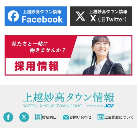
投稿窓口
お問い合わせ
広告掲載について