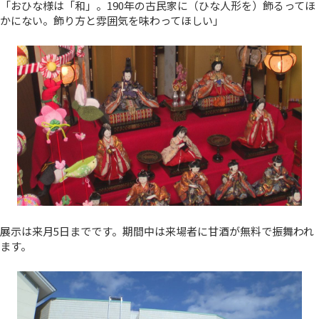
「おひな様は「和」。190年の古民家に（ひな人形を）飾るってほ
かにない。飾り方と雰囲気を味わってほしい」
展示は来月5日までです。期間中は来場者に甘酒が無料で振舞われ
ます。