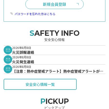
新規会員登録
パスワードを忘れた方はこちら
SAFETY INFO
安全安心情報
2026年8月8日
火災誤報連絡
2026年8月8日
火災発生連絡
2026年8月8日
【注意：熱中症警戒アラート】熱中症警戒アラートが発
表されています。
安全安心情報一覧
PICKUP
ピックアップ