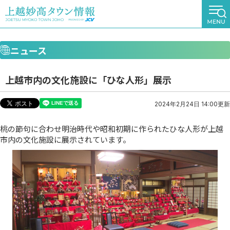
ニュース
上越市内の文化施設に「ひな人形」展示
2024年2月24日 14:00更新
桃の節句に合わせ明治時代や昭和初期に作られたひな人形が上越
市内の文化施設に展示されています。