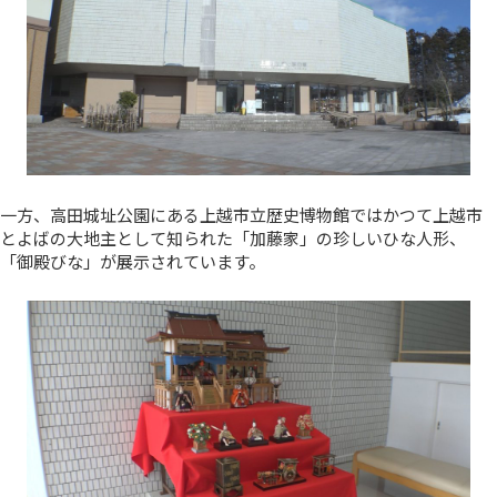
一方、高田城址公園にある上越市立歴史博物館ではかつて上越市
とよばの大地主として知られた「加藤家」の珍しいひな人形、
「御殿びな」が展示されています。