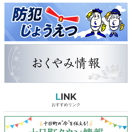
LINK
おすすめリンク