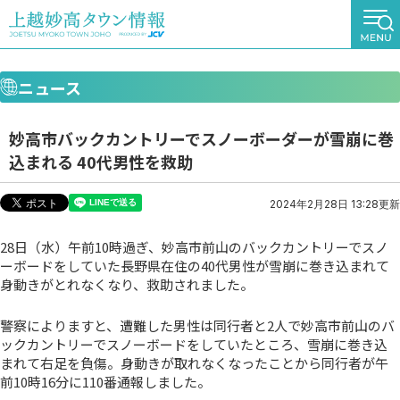
ニュース
妙高市バックカントリーでスノーボーダーが雪崩に巻
込まれる 40代男性を救助
2024年2月28日 13:28更新
28日（水）午前10時過ぎ、妙高市前山のバックカントリーでスノ
ーボードをしていた長野県在住の40代男性が雪崩に巻き込まれて
身動きがとれなくなり、救助されました。
警察によりますと、遭難した男性は同行者と2人で妙高市前山のバ
ックカントリーでスノーボードをしていたところ、雪崩に巻き込
まれて右足を負傷。身動きが取れなくなったことから同行者が午
前10時16分に110番通報しました。