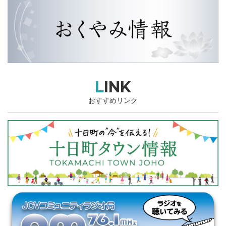
LINK
おすすめリンク