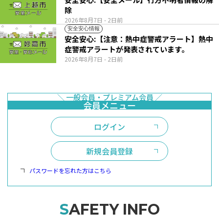
除
2026年8月7日
- 2日前
安全安心情報
安全安心:【注意：熱中症警戒アラート】熱中
症警戒アラートが発表されています。
2026年8月7日
- 2日前
ログイン
新規会員登録
パスワードを忘れた方はこちら
SAFETY INFO