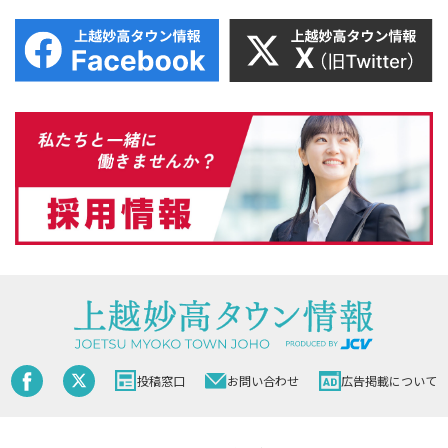
投稿窓口
お問い合わせ
広告掲載について