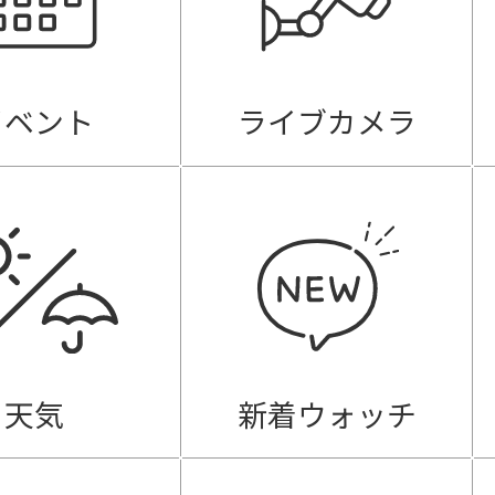
イベント
ライブカメラ
天気
新着ウォッチ