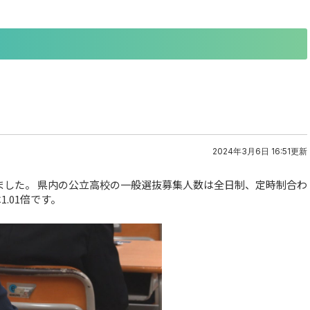
2024年3月6日 16:51更新
ました。 県内の公立高校の一般選抜募集人数は全日制、定時制合わ
1.01倍です。