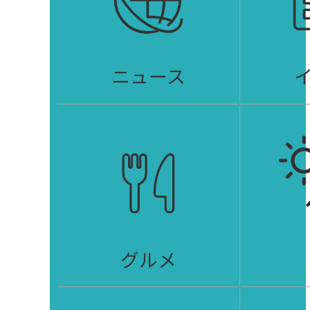
ニュース
グルメ