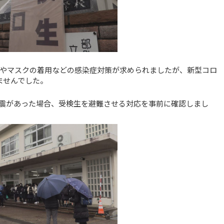
やマスクの着用などの感染症対策が求められましたが、新型コロ
ませんでした。
震があった場合、受検生を避難させる対応を事前に確認しまし