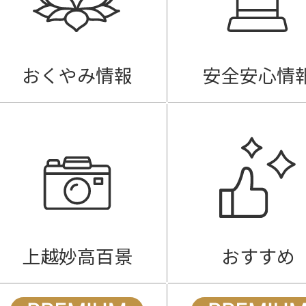
おくやみ情報
安全安心情
上越妙高百景
おすすめ