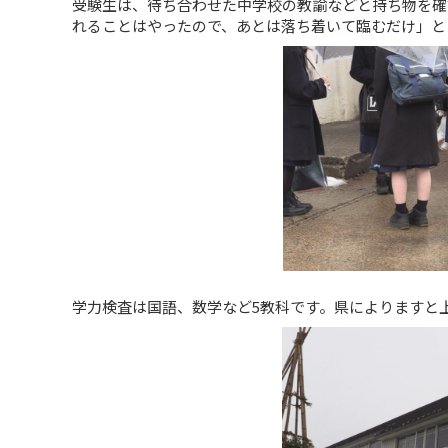
受験生は、待ち合わせた中学校の教諭などと持ち物を確
れることはやったので、あとは落ち着いて臨むだけ」と
学力検査は国語、数学など5教科です。県によりますと