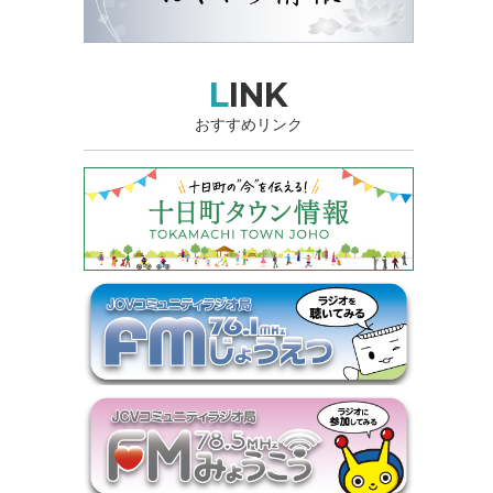
LINK
おすすめリンク