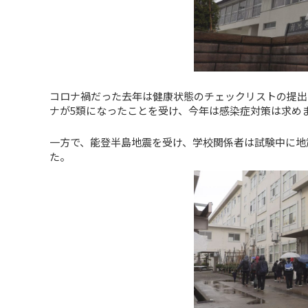
コロナ禍だった去年は健康状態のチェックリストの提出
ナが5類になったことを受け、今年は感染症対策は求め
一方で、能登半島地震を受け、学校関係者は試験中に地
た。