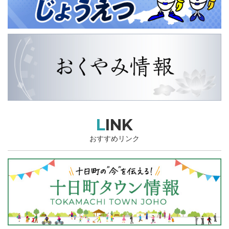
LINK
おすすめリンク