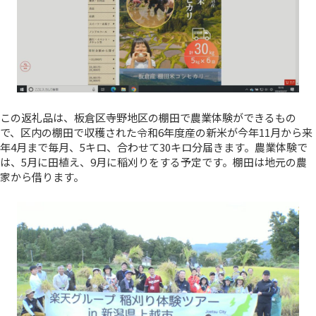
この返礼品は、板倉区寺野地区の棚田で農業体験ができるもの
で、区内の棚田で収穫された令和6年度産の新米が今年11月から来
年4月まで毎月、5キロ、合わせて30キロ分届きます。農業体験で
は、5月に田植え、9月に稲刈りをする予定です。棚田は地元の農
家から借ります。