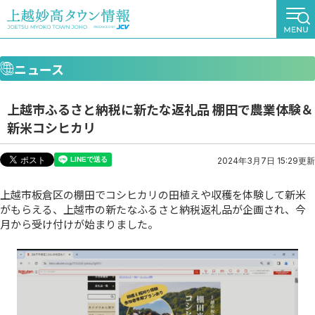
ニュース
上越市ふるさと納税に新たな返礼品 棚田で農業体験＆
新米コシヒカリ
2024年3月7日 15:29更新
上越市板倉区の棚田でコシヒカリの田植えや収穫を体験して新米
がもらえる、上越市の新たなふるさと納税返礼品が企画され、今
月から受け付けが始まりました。