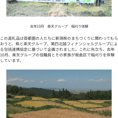
去年10月 楽天グループ 稲刈り体験
この返礼品は首都圏の人たちに新潟県のまちづくりに関わってもら
おうと、県と楽天グループ、第四北越フィナンシャルグループによ
る包括連携協定に基づいて企画されました。これに先立ち、去年
10月、楽天グループの役職員とその家族が板倉区で稲刈りを体験
しています。