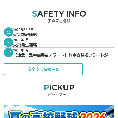
SAFETY INFO
安全安心情報
2026年8月8日
火災誤報連絡
2026年8月8日
火災発生連絡
2026年8月8日
【注意：熱中症警戒アラート】熱中症警戒アラートが発
表されています。
安全安心情報一覧
PICKUP
ピックアップ