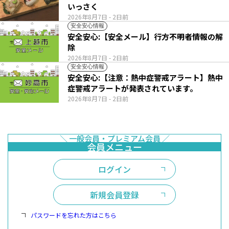
いっさく
2026年8月7日
- 2日前
安全安心情報
安全安心:【安全メール】行方不明者情報の解
除
2026年8月7日
- 2日前
安全安心情報
安全安心:【注意：熱中症警戒アラート】熱中
症警戒アラートが発表されています。
2026年8月7日
- 2日前
ログイン
新規会員登録
パスワードを忘れた方はこちら