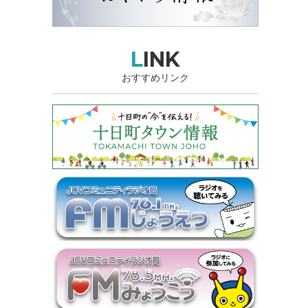
LINK
おすすめリンク