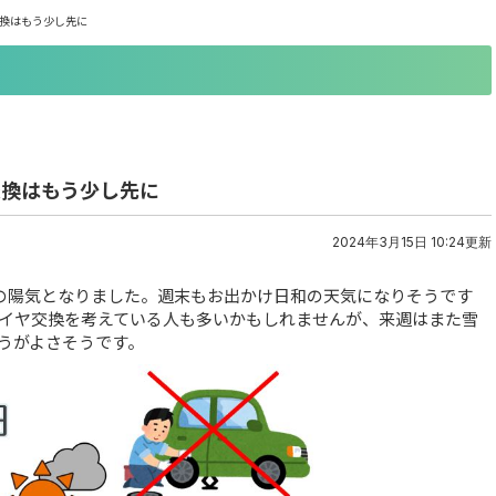
交換はもう少し先に
交換はもう少し先に
2024年3月15日 10:24更新
みの陽気となりました。週末もお出かけ日和の天気になりそうです
イヤ交換を考えている人も多いかもしれませんが、来週はまた雪
うがよさそうです。