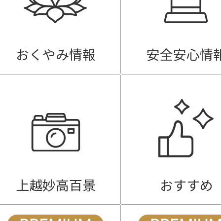
おくやみ情報
安全安心情
上越妙高百景
おすすめ