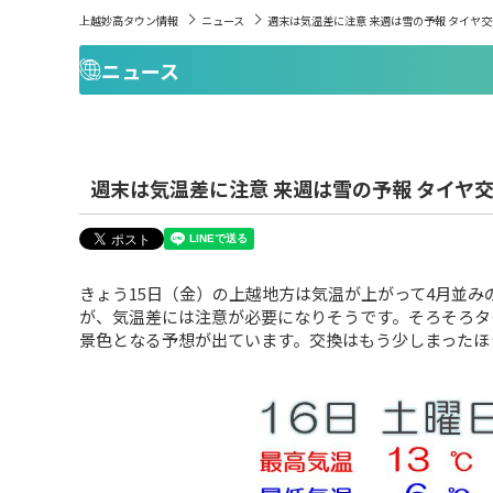
上越妙高タウン情報
ニュース
週末は気温差に注意 来週は雪の予報 タイヤ
ニュース
週末は気温差に注意 来週は雪の予報 タイヤ
きょう15日（金）の上越地方は気温が上がって4月並
が、気温差には注意が必要になりそうです。そろそろタ
景色となる予想が出ています。交換はもう少しまったほ