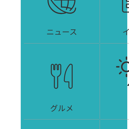
ニュース
グルメ