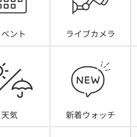
イベント
ライブカメラ
天気
新着ウォッチ