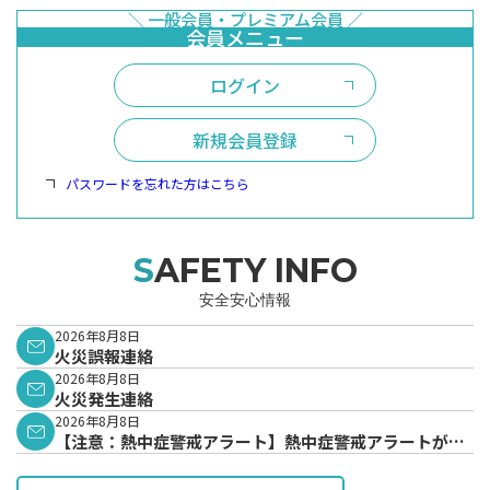
ログイン
新規会員登録
パスワードを忘れた方はこちら
SAFETY INFO
安全安心情報
2026年8月8日
火災誤報連絡
2026年8月8日
火災発生連絡
2026年8月8日
【注意：熱中症警戒アラート】熱中症警戒アラートが発
表されています。