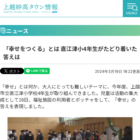
ニュース
「幸せをつくる」とは 直江津小4年生がたどり着いた
答えは
2024年3月19日 18:22更新
「幸せ」とは何か、大人にとっても難しいテーマに、今年度、上越
市立直江津小学校4年生が取り組んできました。児童は活動の集大
成として18日、福祉施設の利用者とボッチャをして、「幸せ」の
答えを表現しました。