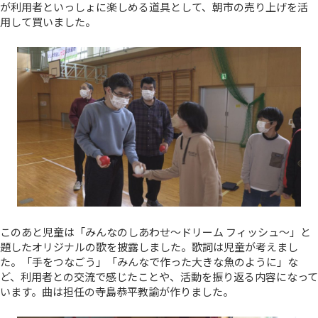
が利用者といっしょに楽しめる道具として、朝市の売り上げを活
用して買いました。
このあと児童は「みんなのしあわせ～ドリーム フィッシュ～」と
題したオリジナルの歌を披露しました。歌詞は児童が考えまし
た。「手をつなごう」「みんなで作った大きな魚のように」な
ど、利用者との交流で感じたことや、活動を振り返る内容になって
います。曲は担任の寺島恭平教諭が作りました。