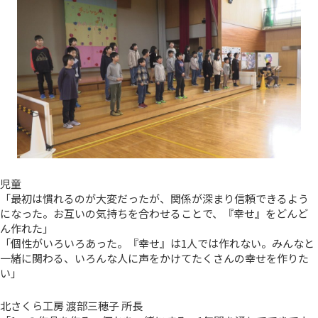
児童
「最初は慣れるのが大変だったが、関係が深まり信頼できるよう
になった。お互いの気持ちを合わせることで、『幸せ』をどんど
ん作れた」
「個性がいろいろあった。『幸せ』は1人では作れない。みんなと
一緒に関わる、いろんな人に声をかけてたくさんの幸せを作りた
い」
北さくら工房 渡部三穂子 所長