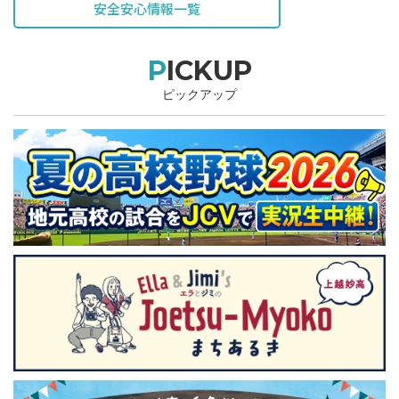
安全安心情報一覧
PICKUP
ピックアップ