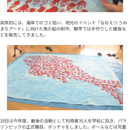
具体的には、海岸でのゴミ拾い、地元のイベント「なおえつ うみ
まちアート」に向けた魚の絵の制作、朝市では手作りした雑貨な
どを販売してきました。
18日は今年度、最後の活動として利用者35人を学校に招き、パラ
リンピックの正式種目、ボッチャをしました。ボールなどは児童