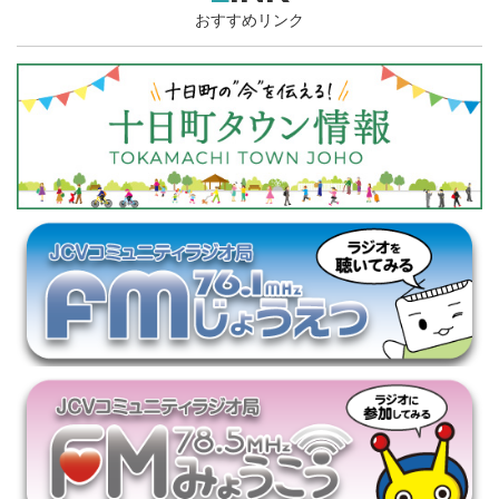
おすすめリンク