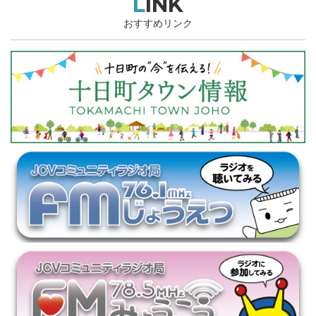
LINK
おすすめリンク