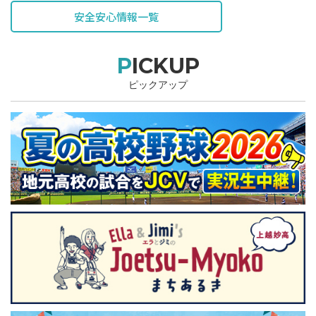
安全安心情報一覧
PICKUP
ピックアップ