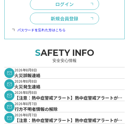
ログイン
新規会員登録
パスワードを忘れた方はこちら
SAFETY INFO
安全安心情報
2026年8月8日
火災誤報連絡
2026年8月8日
火災発生連絡
2026年8月8日
【注意：熱中症警戒アラート】熱中症警戒アラートが発
表されています。
2026年8月7日
行方不明者情報の解除
2026年8月7日
【注意：熱中症警戒アラート】熱中症警戒アラートが発
表されています。