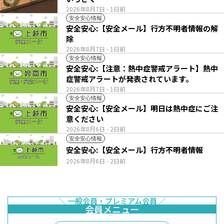
2026年8月7日
- 1日前
安全安心情報
安全安心:【安全メール】行方不明者情報の解
除
2026年8月7日
- 1日前
安全安心情報
安全安心:【注意：熱中症警戒アラート】熱中
症警戒アラートが発表されています。
2026年8月7日
- 1日前
安全安心情報
安全安心:【安全メール】明日は熱中症にご注
意ください
2026年8月6日
- 2日前
安全安心情報
安全安心:【安全メール】行方不明者情報
2026年8月6日
- 2日前