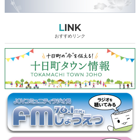
LINK
おすすめリンク