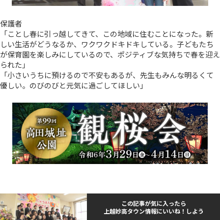
保護者
「ことし春に引っ越してきて、この地域に住むことになった。新
しい生活がどうなるか、ワクワクドキドキしている。子どもたち
が保育園を楽しみにしているので、ポジティブな気持ちで春を迎え
られた」
「小さいうちに預けるので不安もあるが、先生もみんな明るくて
優しい。のびのびと元気に過ごしてほしい」
この記事が気に入ったら
上越妙高タウン情報にいいね！しよう