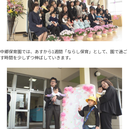
中郷保育園では、あすから1週間「ならし保育」として、園で過ご
す時間を少しずつ伸ばしていきます。