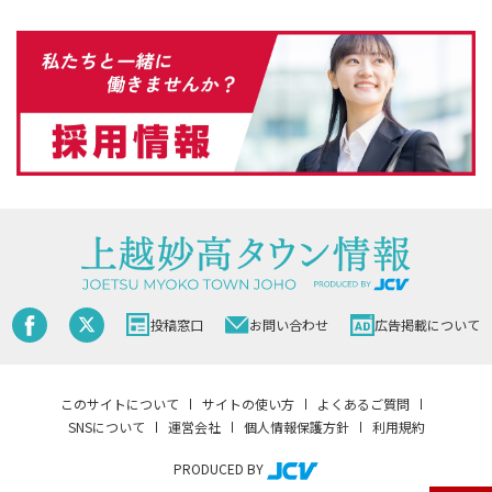
投稿窓口
お問い合わせ
広告掲載について
このサイトについて
サイトの使い方
よくあるご質問
SNSについて
運営会社
個人情報保護方針
利用規約
PRODUCED BY