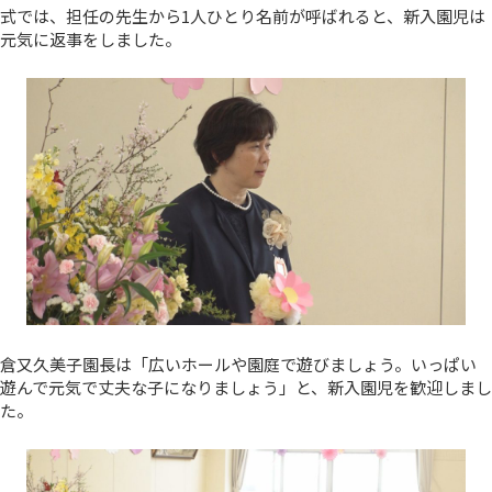
式では、担任の先生から1人ひとり名前が呼ばれると、新入園児は
元気に返事をしました。
倉又久美子園長は「広いホールや園庭で遊びましょう。いっぱい
遊んで元気で丈夫な子になりましょう」と、新入園児を歓迎しまし
た。