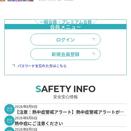
ログイン
新規会員登録
パスワードを忘れた方はこちら
SAFETY INFO
安全安心情報
2026年8月6日
【注意：熱中症警戒アラート】熱中症警戒アラートが発
表されています。
2026年8月6日
熱中症にご注意ください
2026年8月5日