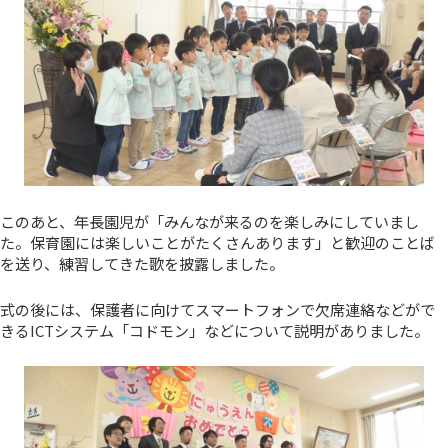
このあと、年長園児が「みんなが来るのを楽しみにしていまし
た。保育園には楽しいことがたくさんあります」と歓迎のことば
を送り、練習してきた歌を披露しました。
式の後には、保護者に向けてスマートフォンで欠席連絡などがで
きるICTシステム「コドモン」などについて説明がありました。