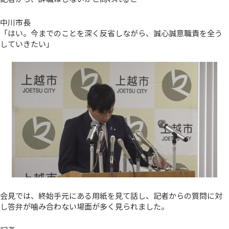
中川市長
「はい。今までのことを深く反省しながら、誠心誠意職責を全う
していきたい」
会見では、終始手元にある用紙を見て話し、記者からの質問に対
し答弁が噛み合わない場面が多く見られました。