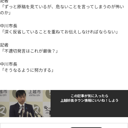
記者
「ずっと原稿を見ているが、危ないことを言ってしまうのが怖い
のか」
中川市長
「深く反省していることを重ねてお伝えしなければならない」
記者
「不適切発言はこれが最後？」
中川市長
「そうなるように努力する」
この記事が気に入ったら
上越妙高タウン情報にいいね！しよう