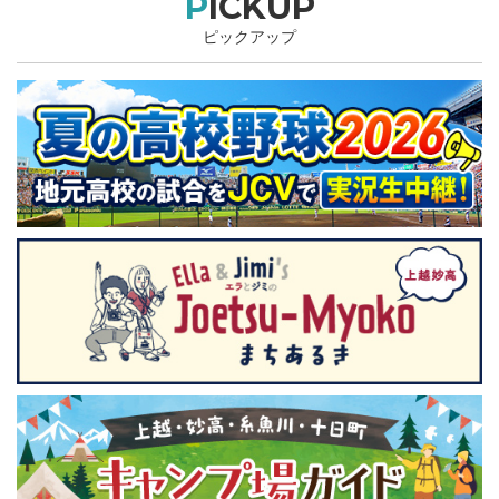
PICKUP
ピックアップ