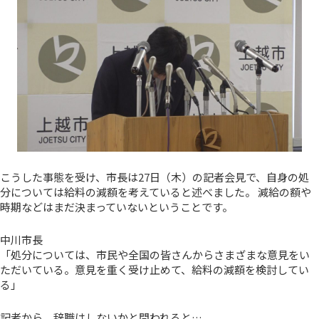
こうした事態を受け、市長は27日（木）の記者会見で、自身の処
分については給料の減額を考えていると述べました。 減給の額や
時期などはまだ決まっていないということです。
中川市長
「処分については、市民や全国の皆さんからさまざまな意見をい
ただいている。意見を重く受け止めて、給料の減額を検討してい
る」
記者から、辞職はしないかと問われると…