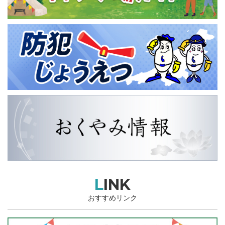
LINK
おすすめリンク