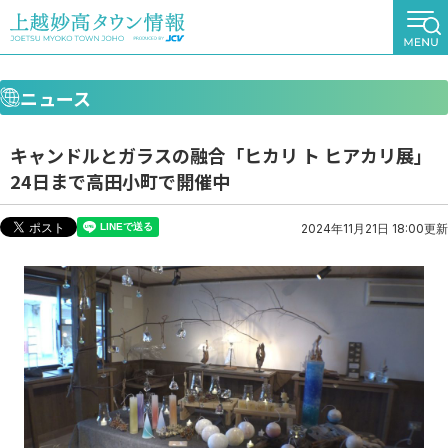
ニュース
キャンドルとガラスの融合「ヒカリ ト ヒアカリ展」
24日まで高田小町で開催中
2024年11月21日 18:00更新