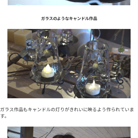
ガラスのようなキャンドル作品
ガラス作品もキャンドルの灯りがきれいに映るよう作られていま
す。