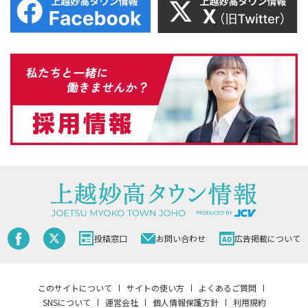
投稿窓口
お問い合わせ
広告掲載について
このサイトについて
サイトの使い方
よくあるご質問
SNSについて
運営会社
個人情報保護方針
利用規約