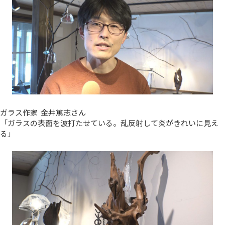
ガラス作家 金井篤志さん
「ガラスの表面を波打たせている。乱反射して炎がきれいに見え
る」