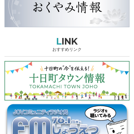
LINK
おすすめリンク