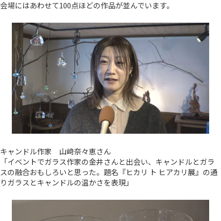
会場にはあわせて100点ほどの作品が並んでいます。
キャンドル作家 山﨑奈々恵さん
「イベントでガラス作家の金井さんと出会い、キャンドルとガラ
スの融合おもしろいと思った。題名『ヒカリ ト ヒアカリ展』の通
りガラスとキャンドルの温かさを表現」