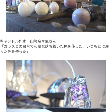
キャンドル作家 山﨑奈々恵さん
「ガラスとの融合で和風な落ち着いた色を使った。いつもとは違
った色を使った」