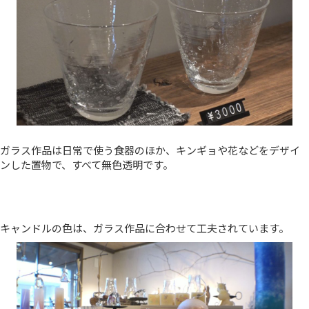
ガラス作品は日常で使う食器のほか、キンギョや花などをデザイ
ンした置物で、すべて無色透明です。
キャンドルの色は、ガラス作品に合わせて工夫されています。