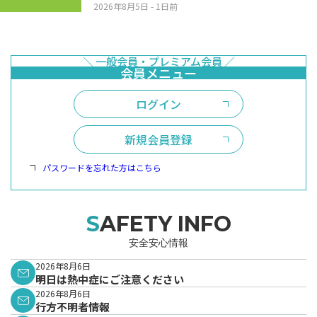
2026年8月5日
- 1日前
ログイン
新規会員登録
パスワードを忘れた方はこちら
SAFETY INFO
安全安心情報
2026年8月6日
明日は熱中症にご注意ください
2026年8月6日
行方不明者情報