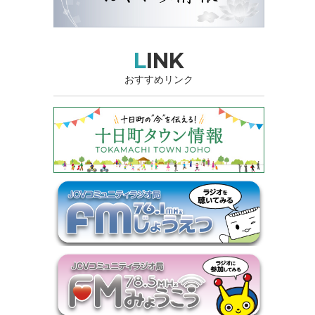
LINK
おすすめリンク