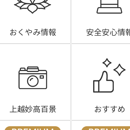
おくやみ情報
安全安心情
上越妙高百景
おすすめ