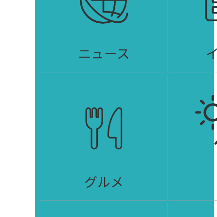
ニュース
グルメ