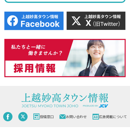
投稿窓口
お問い合わせ
広告掲載について