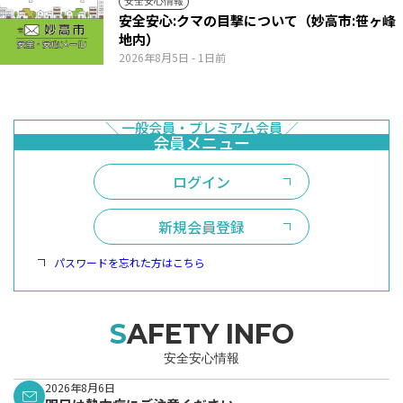
安全安心情報
安全安心:クマの目撃について（妙高市:笹ヶ峰
地内）
2026年8月5日
- 1日前
ログイン
新規会員登録
パスワードを忘れた方はこちら
SAFETY INFO
安全安心情報
2026年8月6日