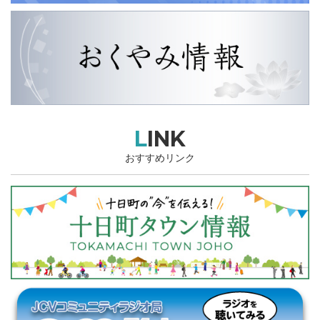
LINK
おすすめリンク