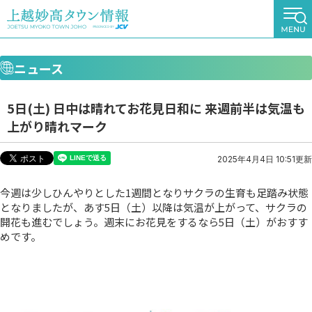
ニュース
5日(土) 日中は晴れてお花見日和に 来週前半は気温も
上がり晴れマーク
2025年4月4日 10:51更新
今週は少しひんやりとした1週間となりサクラの生育も足踏み状態
となりましたが、あす5日（土）以降は気温が上がって、サクラの
開花も進むでしょう。週末にお花見をするなら5日（土）がおすす
めです。