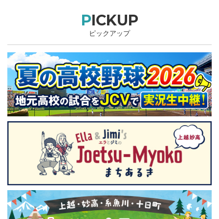
PICKUP
ピックアップ