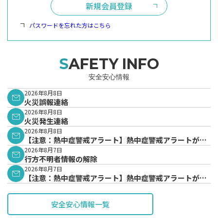
新規会員登録
パスワードを忘れた方はこちら
SAFETY INFO
安全安心情報
2026年8月8日
火災誤報連絡
2026年8月8日
火災発生連絡
2026年8月8日
【注意：熱中症警戒アラート】熱中症警戒アラートが発
表されています。
2026年8月7日
行方不明者情報の解除
2026年8月7日
【注意：熱中症警戒アラート】熱中症警戒アラートが発
表されています。
安全安心情報一覧