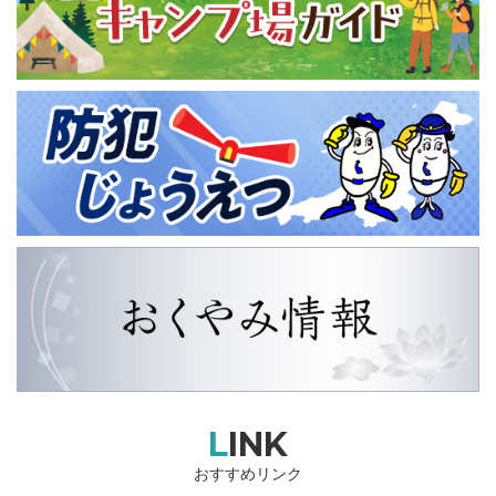
LINK
おすすめリンク