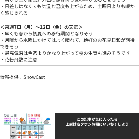
・日差しはなくても気温と湿度も上がるため、土曜日よりも暖か
く感じられる
＜来週7日（月）～12日（金）の天気＞
・早くも春から初夏への移行期間となりそう
・月曜から水曜にかけてはよく晴れて、絶好のお花見日和が期待
できそう
・最高気温は今週よりかなり上がって桜の生育も進みそうです
・花粉飛散に注意
情報提供：SnowCast
この記事が気に入ったら
上越妙高タウン情報にいいね！しよう