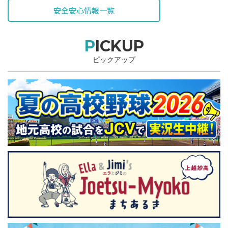
安全安心情報一覧
PICKUP
ピックアップ