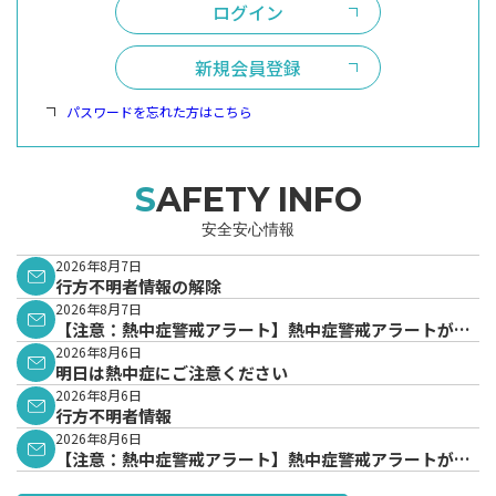
ログイン
新規会員登録
パスワードを忘れた方はこちら
SAFETY INFO
安全安心情報
2026年8月7日
行方不明者情報の解除
2026年8月7日
【注意：熱中症警戒アラート】熱中症警戒アラートが発
表されています。
2026年8月6日
明日は熱中症にご注意ください
2026年8月6日
行方不明者情報
2026年8月6日
【注意：熱中症警戒アラート】熱中症警戒アラートが発
表されています。