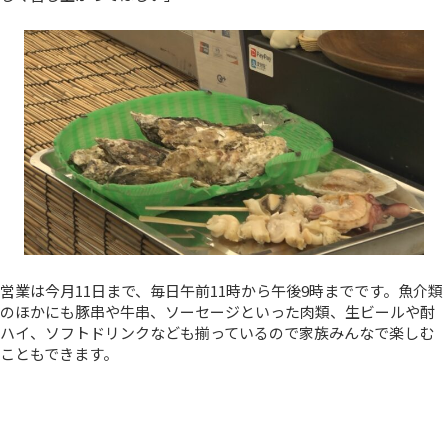
営業は今月11日まで、毎日午前11時から午後9時までです。魚介類
のほかにも豚串や牛串、ソーセージといった肉類、生ビールや酎
ハイ、ソフトドリンクなども揃っているので家族みんなで楽しむ
こともできます。