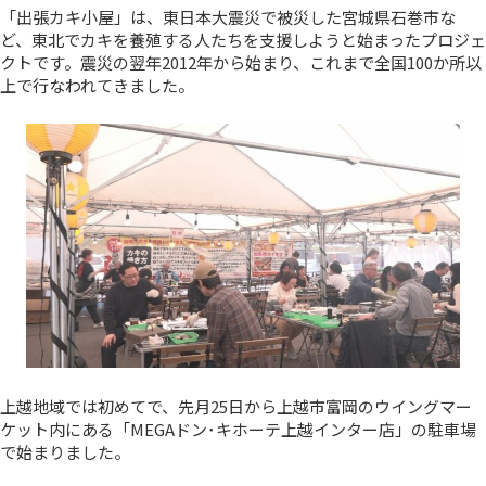
「出張カキ小屋」は、東日本大震災で被災した宮城県石巻市な
ど、東北でカキを養殖する人たちを支援しようと始まったプロジェ
クトです。震災の翌年2012年から始まり、これまで全国100か所以
上で行なわれてきました。
上越地域では初めてで、先月25日から上越市富岡のウイングマー
ケット内にある「MEGAドン･キホーテ上越インター店」の駐車場
で始まりました。