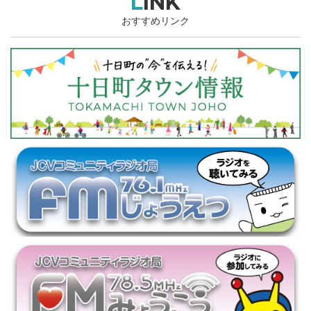
LINK
おすすめリンク