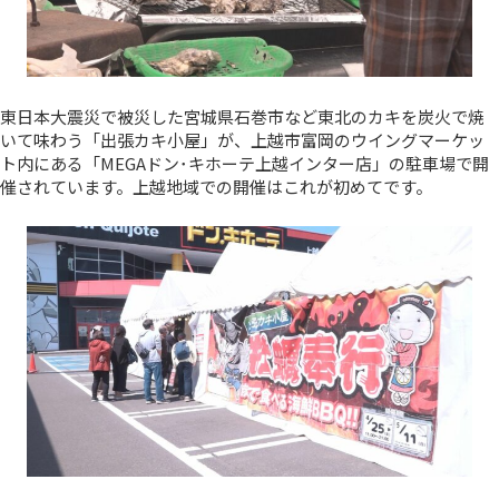
東日本大震災で被災した宮城県石巻市など東北のカキを炭火で焼
いて味わう「出張カキ小屋」が、上越市富岡のウイングマーケッ
ト内にある「MEGAドン･キホーテ上越インター店」の駐車場で開
催されています。上越地域での開催はこれが初めてです。