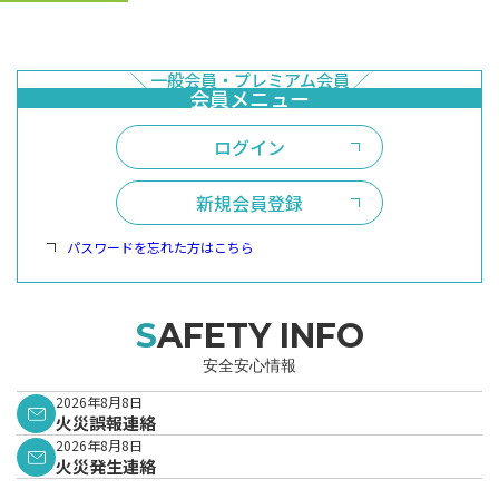
ログイン
新規会員登録
パスワードを忘れた方はこちら
SAFETY INFO
安全安心情報
2026年8月8日
火災誤報連絡
2026年8月8日
火災発生連絡