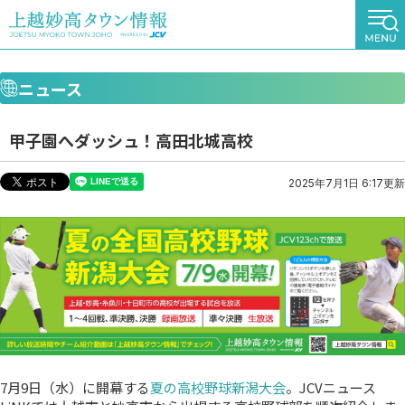
ニュース
甲子園へダッシュ！高田北城高校
2025年7月1日 6:17更新
7月9日（水）に開幕する
夏の高校野球新潟大会
。JCVニュース