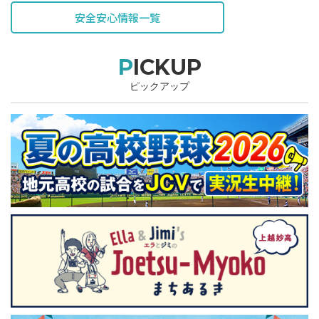
安全安心情報一覧
PICKUP
ピックアップ