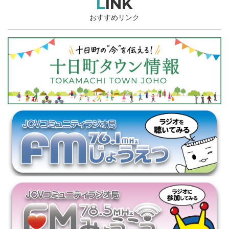
LINK
おすすめリンク