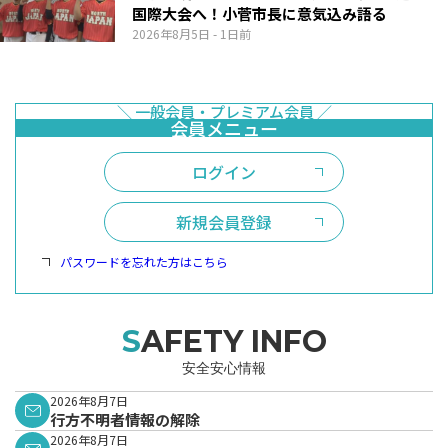
国際大会へ！小菅市長に意気込み語る
2026年8月5日
- 1日前
ログイン
新規会員登録
パスワードを忘れた方はこちら
SAFETY INFO
安全安心情報
2026年8月7日
行方不明者情報の解除
2026年8月7日