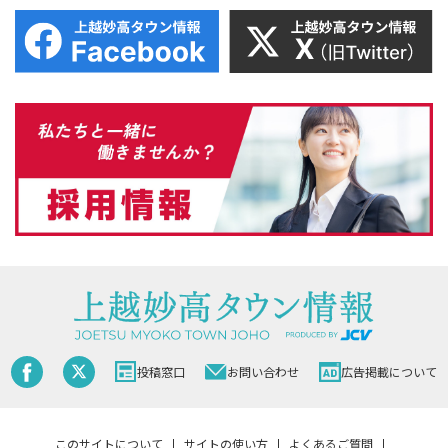
投稿窓口
お問い合わせ
広告掲載について
このサイトについて
サイトの使い方
よくあるご質問