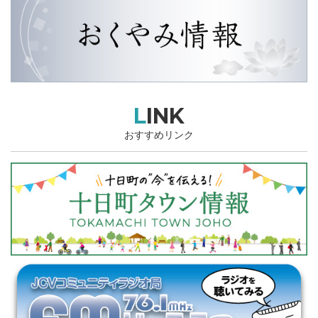
LINK
おすすめリンク