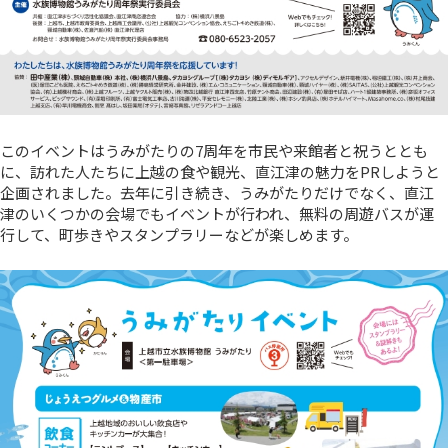
このイベントはうみがたりの7周年を市民や来館者と祝うととも
に、訪れた人たちに上越の食や観光、直江津の魅力をPRしようと
企画されました。去年に引き続き、うみがたりだけでなく、直江
津のいくつかの会場でもイベントが行われ、無料の周遊バスが運
行して、町歩きやスタンプラリーなどが楽しめます。