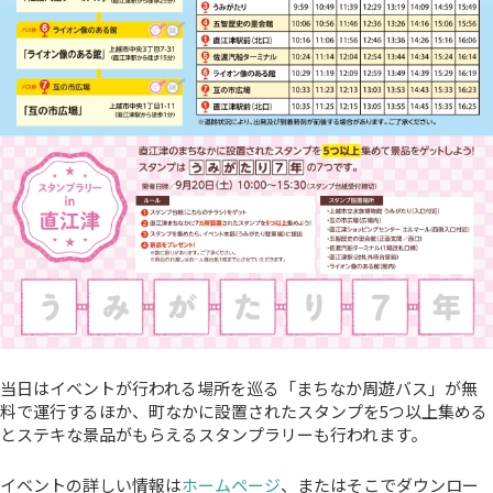
当日はイベントが行われる場所を巡る「まちなか周遊バス」が無
料で運行するほか、町なかに設置されたスタンプを5つ以上集める
とステキな景品がもらえるスタンプラリーも行われます。
イベントの詳しい情報は
ホームページ
、またはそこでダウンロー