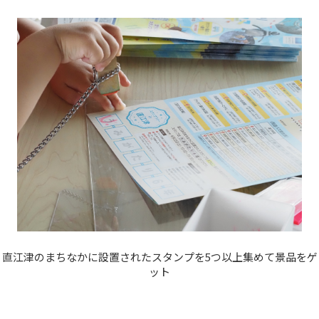
直江津のまちなかに設置されたスタンプを5つ以上集めて景品をゲ
ット