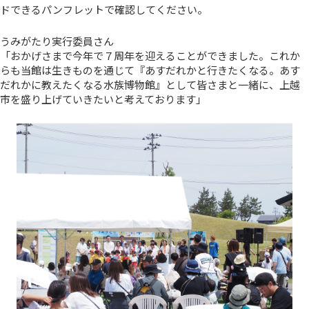
ドできるパンフレットで確認してください。
うみがたり実行委員さん
「おかげさまで今年で７周年を迎えることができました。これか
らも当館は生きものを通じて『あすだれかと行きたくなる。あす
だれかに教えたくなる水族博物館』として皆さまと一緒に、上越
市を盛り上げていきたいと考えております」