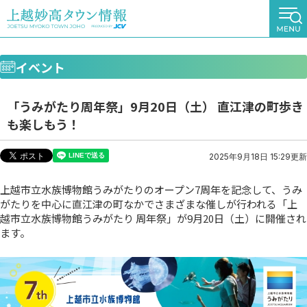
イベント
「うみがたり周年祭」9月20日（土） 直江津の町歩き
も楽しもう！
2025年9月18日 15:29更新
上越市立水族博物館うみがたりのオープン7周年を記念して、うみ
がたりを中心に直江津の町なかでさまざまな催しが行われる「上
越市立水族博物館うみがたり 周年祭」が9月20日（土）に開催され
ます。