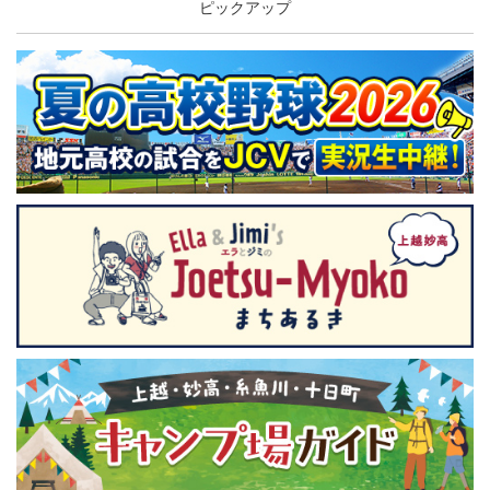
ピックアップ