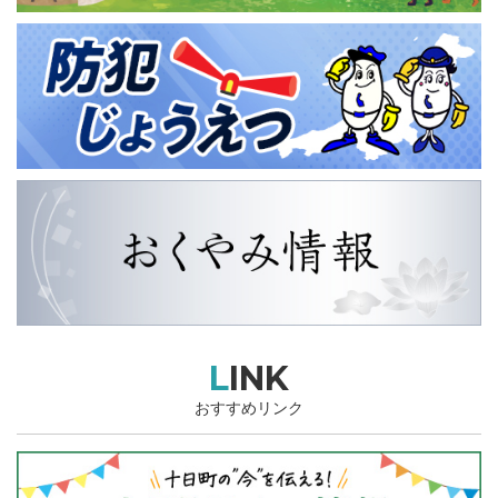
LINK
おすすめリンク