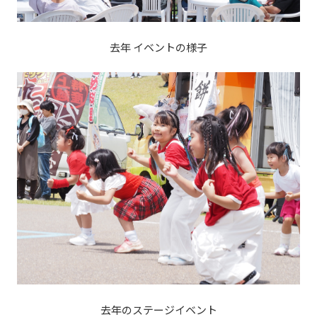
去年 イベントの様子
去年のステージイベント