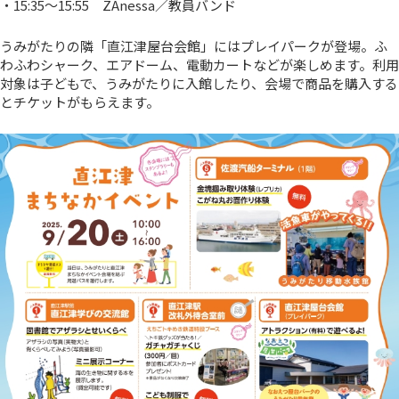
・15:35～15:55 ZAnessa／教員バンド
うみがたりの隣「直江津屋台会館」にはプレイパークが登場。ふ
わふわシャーク、エアドーム、電動カートなどが楽しめます。利用
対象は子どもで、うみがたりに入館したり、会場で商品を購入する
とチケットがもらえます。