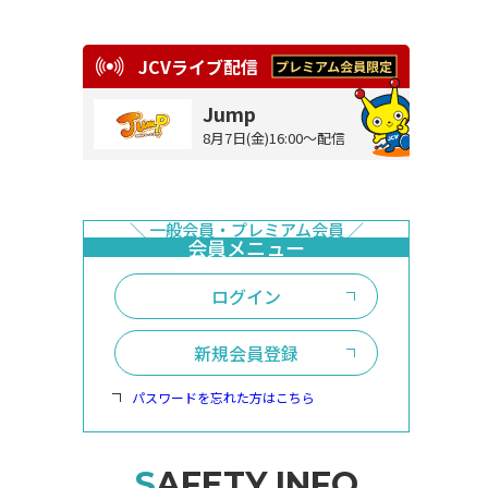
JCVライブ配信
Jump
8月7日(金)16:00～配信
ログイン
新規会員登録
パスワードを忘れた方はこちら
SAFETY INFO