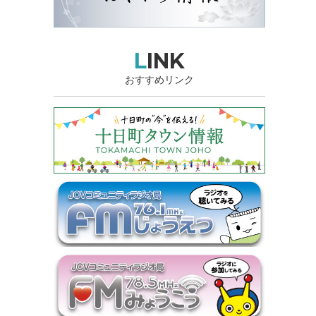
LINK
おすすめリンク