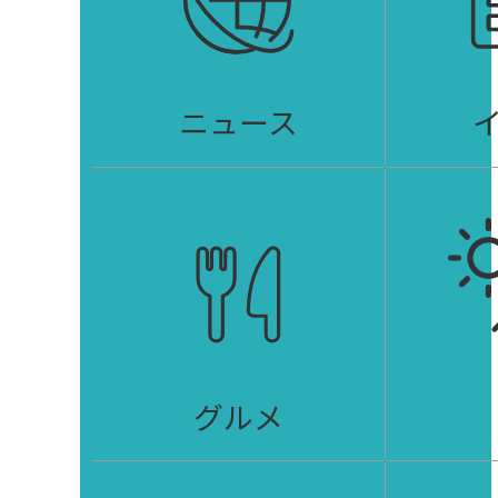
ニュース
グルメ