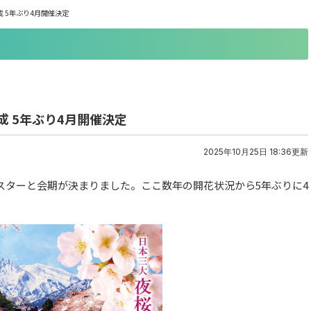
成 5年ぶり4月開催決定
成 5年ぶり4月開催決定
2025年10月25日 18:36更新
スターと会期が決まりました。ここ数年の開花状況から5年ぶりに4