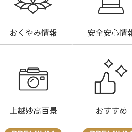
おくやみ情報
安全安心情
上越妙高百景
おすすめ