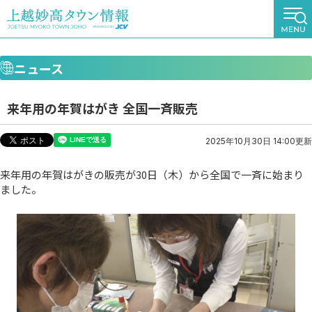
ニュース
来年用の年賀はがき 全国一斉販売
2025年10月30日 14:00更新
来年用の年賀はがきの販売が30日（木）から全国で一斉に始まり
ました。