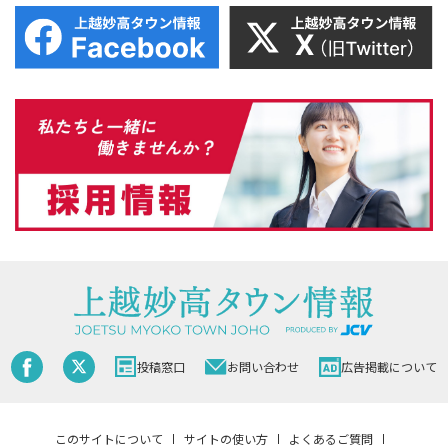
投稿窓口
お問い合わせ
広告掲載について
このサイトについて
サイトの使い方
よくあるご質問