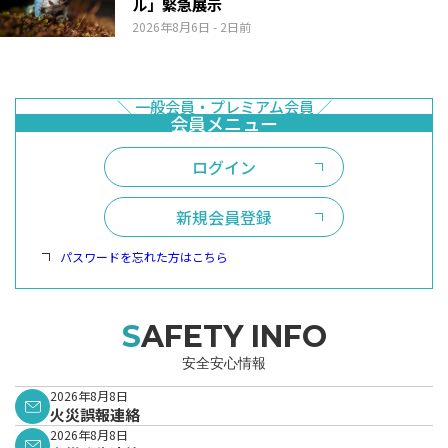
ル」緊急展示
2026年8月6日
- 2日前
ログイン
新規会員登録
パスワードを忘れた方はこちら
SAFETY INFO
安全安心情報
2026年8月8日
火災誤報連絡
2026年8月8日