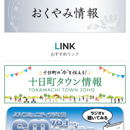
LINK
おすすめリンク