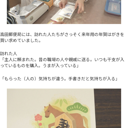
高田郵便局には、訪れた人たちがさっそく来年用の年賀はがきを
買い求めていました。
訪れた人
「主人に頼まれた。昔の職場の人や親戚に送る。いつも干支が入
っているものを購入。うまが入っている」
「もらった（人の）気持ちが違う。手書きだと気持ちが入る」