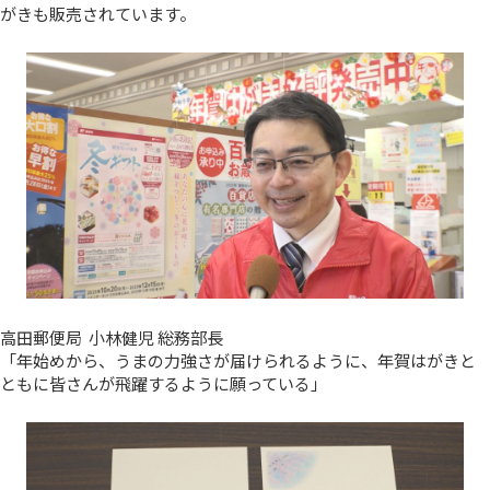
がきも販売されています。
高田郵便局 小林健児 総務部長
「年始めから、うまの力強さが届けられるように、年賀はがきと
ともに皆さんが飛躍するように願っている」