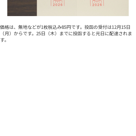
価格は、無地などが1枚税込み85円です。投函の受付は12月15日
（月）からです。25日（木）までに投函すると元日に配達されま
す。