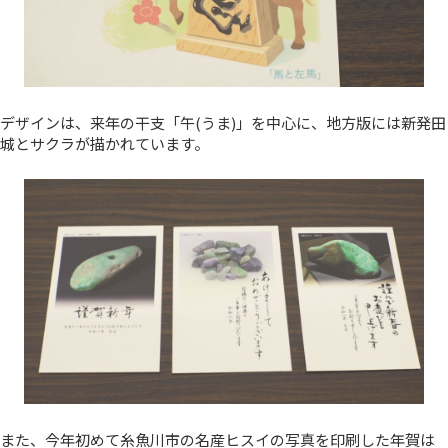
デザインは、来年の干支「午(うま)」を中心に、地方版には新発田
城とサクラが描かれています。
また、今年初めて糸魚川市の名産ヒスイの写真を印刷した年賀は