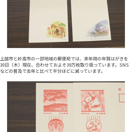
上越市と妙高市の一部地域の郵便局では、来年用の年賀はがきを
30日（木）現在、合わせておよそ39万枚取り扱っています。SNS
などの普及で去年と比べて半分ほどに減っています。