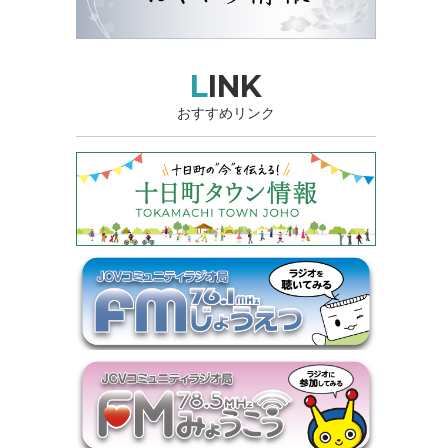
LINK
おすすめリンク