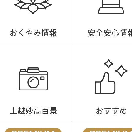
おくやみ情報
安全安心情
上越妙高百景
おすすめ