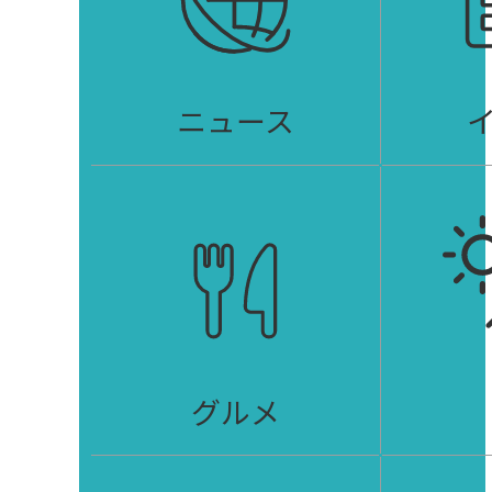
ニュース
グルメ