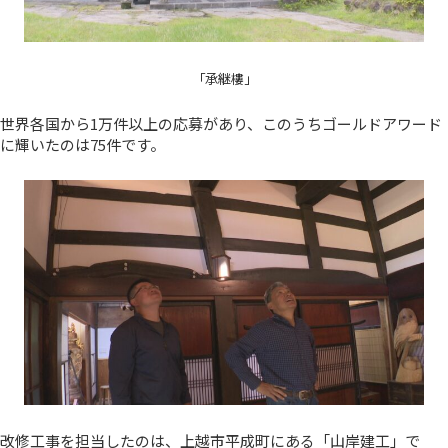
「承継樓」
世界各国から1万件以上の応募があり、このうちゴールドアワード
に輝いたのは75件です。
改修工事を担当したのは、上越市平成町にある「山岸建工」で