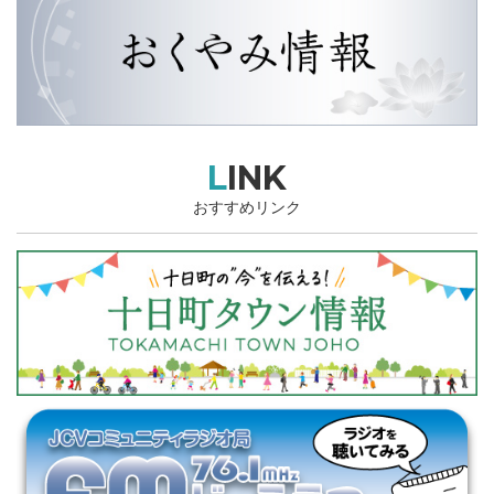
LINK
おすすめリンク