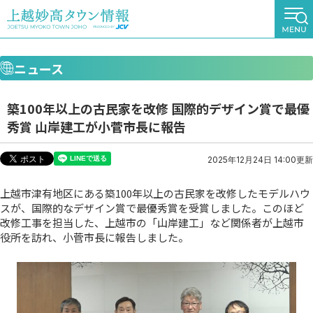
ニュース
築100年以上の古民家を改修 国際的デザイン賞で最優
秀賞 山岸建工が小菅市長に報告
2025年12月24日 14:00更新
上越市津有地区にある築100年以上の古民家を改修したモデルハウ
スが、国際的なデザイン賞で最優秀賞を受賞しました。このほど
改修工事を担当した、上越市の「山岸建工」など関係者が上越市
役所を訪れ、小菅市長に報告しました。