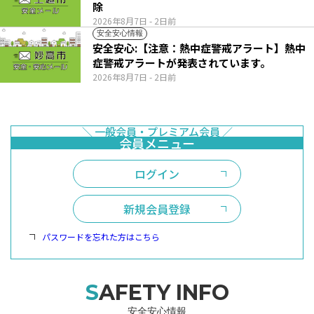
除
2026年8月7日
- 2日前
安全安心情報
安全安心:【注意：熱中症警戒アラート】熱中
症警戒アラートが発表されています。
2026年8月7日
- 2日前
ログイン
新規会員登録
パスワードを忘れた方はこちら
SAFETY INFO
安全安心情報