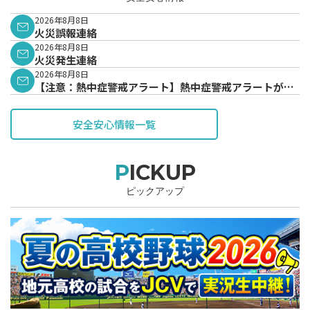
2026年8月8日
火災誤報連絡
2026年8月8日
火災発生連絡
2026年8月8日
【注意：熱中症警戒アラート】熱中症警戒アラートが発
表されています。
安全安心情報一覧
PICKUP
ピックアップ