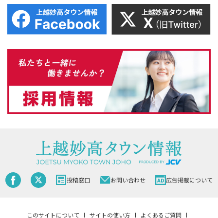
投稿窓口
お問い合わせ
広告掲載について
このサイトについて
サイトの使い方
よくあるご質問