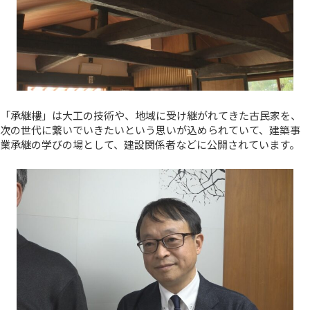
「承継樓」は大工の技術や、地域に受け継がれてきた古民家を、
次の世代に繋いでいきたいという思いが込められていて、建築事
業承継の学びの場として、建設関係者などに公開されています。