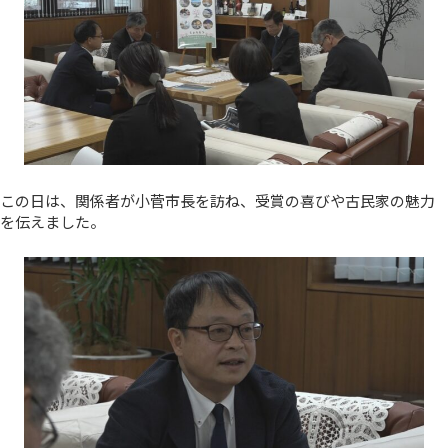
この日は、関係者が小菅市長を訪ね、受賞の喜びや古民家の魅力
を伝えました。