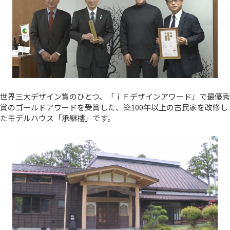
世界三大デザイン賞のひとつ、「ｉＦデザインアワード」で最優秀
賞のゴールドアワードを受賞した、築100年以上の古民家を改修し
たモデルハウス「承継樓」です。