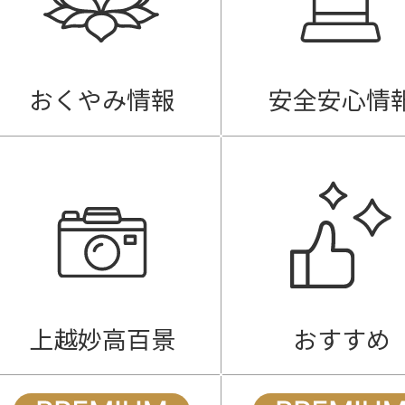
おくやみ情報
安全安心情
上越妙高百景
おすすめ