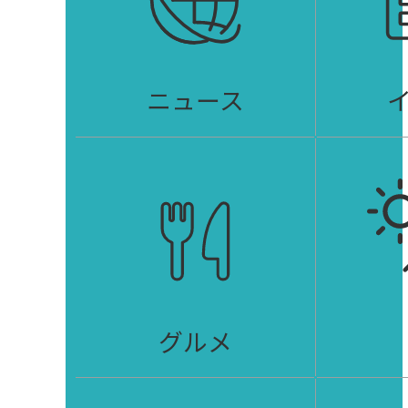
ニュース
グルメ