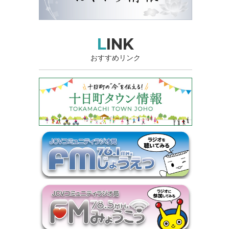
LINK
おすすめリンク