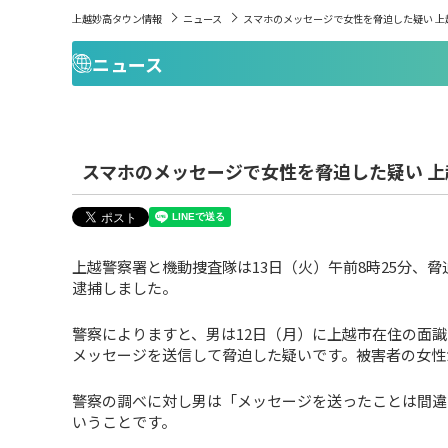
上越妙高タウン情報
ニュース
スマホのメッセージで女性を脅迫した疑い 上
ニュース
スマホのメッセージで女性を脅迫した疑い 上
上越警察署と機動捜査隊は13日（火）午前8時25分、
逮捕しました。
警察によりますと、男は12日（月）に上越市在住の面
メッセージを送信して脅迫した疑いです。被害者の女性
警察の調べに対し男は「メッセージを送ったことは間違
いうことです。