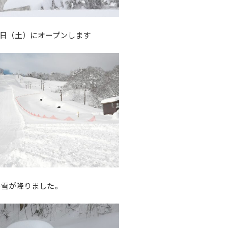
4日（土）にオープンします
の雪が降りました。