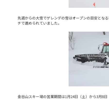
先週からの大雪でゲレンデの雪はオープンの目安となる
チで進められていました。
金谷山スキー場の営業期間は1月24日（土）から3月8日