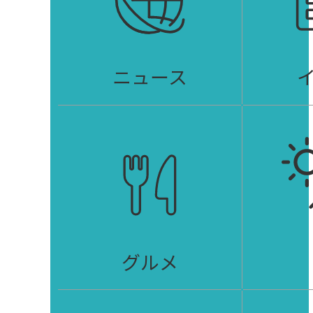
ニュース
グルメ