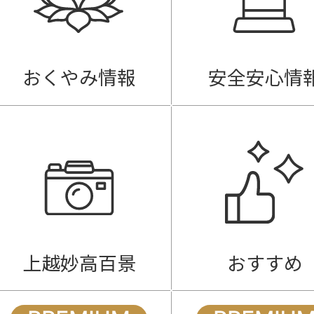
おくやみ情報
安全安心情
上越妙高百景
おすすめ