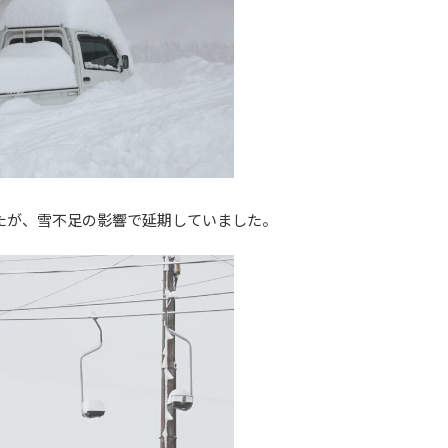
したが、雪不足の影響で延期していました。