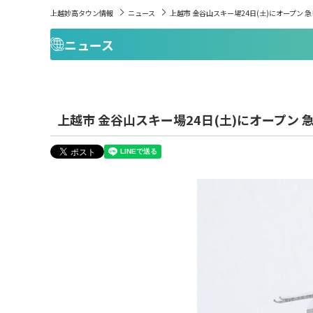
上越妙高タウン情報
ニュース
上越市 金谷山スキー場24日(土)にオープン
ニュース
上越市 金谷山スキー場24日(土)にオープン