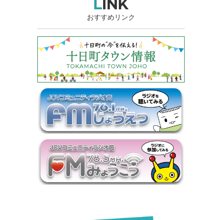
LINK
おすすめリンク