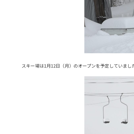
スキー場は1月12日（月）のオープンを予定していま