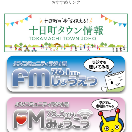
おすすめリンク