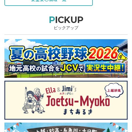
PICKUP
ピックアップ