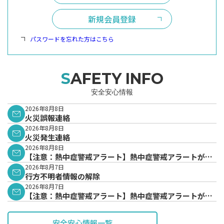
新規会員登録
パスワードを忘れた方はこちら
SAFETY INFO
安全安心情報
2026年8月8日
火災誤報連絡
2026年8月8日
火災発生連絡
2026年8月8日
【注意：熱中症警戒アラート】熱中症警戒アラートが発
表されています。
2026年8月7日
行方不明者情報の解除
2026年8月7日
【注意：熱中症警戒アラート】熱中症警戒アラートが発
表されています。
安全安心情報一覧