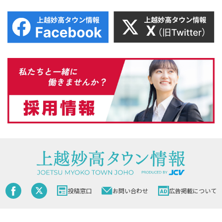
投稿窓口
お問い合わせ
広告掲載について