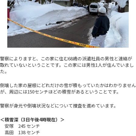
警察によりますと、この家に住む68歳の派遣社員の男性と連絡が
取れていないということです。この家には男性1人が住んでいまし
た。
倒壊した家の屋根にどれだけの雪が積もっていたかはわかりません
が、周辺には150センチほどの積雪があるということです。
警察が身元や倒壊状況などについて捜査を進めています。
＜積雪深（3日午後4時現在）＞
安塚 245 センチ
高田 138 センチ