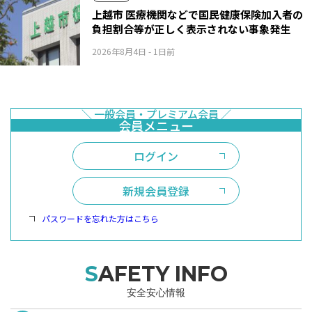
上越市 医療機関などで国民健康保険加入者の
負担割合等が正しく表示されない事象発生
2026年8月4日
- 1日前
ログイン
新規会員登録
パスワードを忘れた方はこちら
SAFETY INFO
安全安心情報