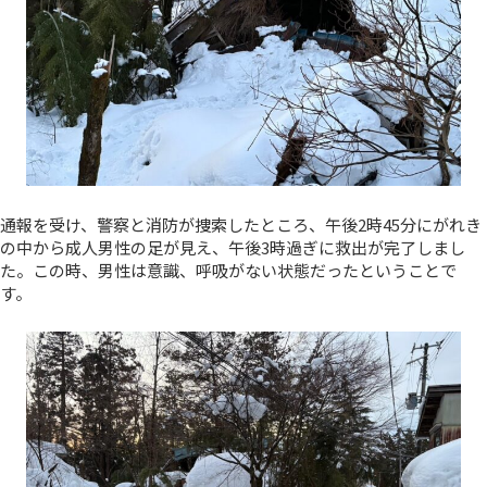
通報を受け、警察と消防が捜索したところ、午後2時45分にがれき
の中から成人男性の足が見え、午後3時過ぎに救出が完了しまし
た。この時、男性は意識、呼吸がない状態だったということで
す。