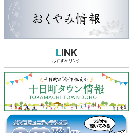
LINK
おすすめリンク