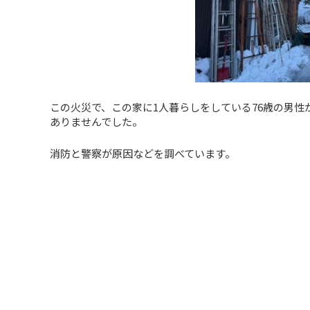
この火災で、この家に1人暮らしをしている76歳の男
ありませんでした。
消防と警察が原因などを調べています。