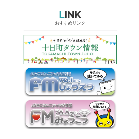
LINK
おすすめリンク