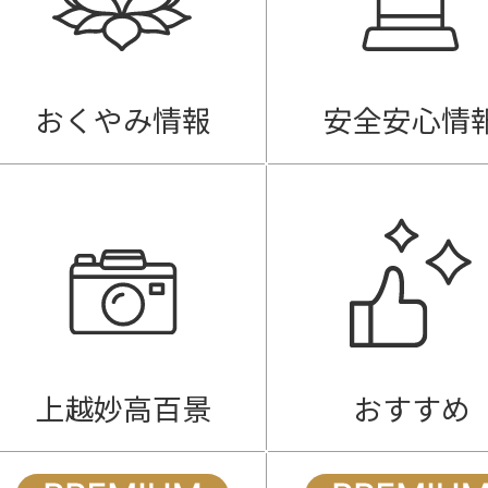
おくやみ情報
安全安心情
上越妙高百景
おすすめ