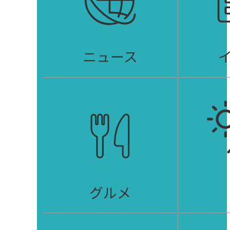
ニュース
グルメ