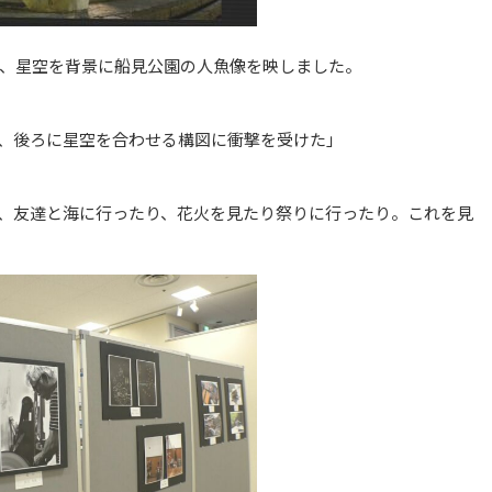
、星空を背景に船見公園の人魚像を映しました。
、後ろに星空を合わせる構図に衝撃を受けた」
、友達と海に行ったり、花火を見たり祭りに行ったり。これを見