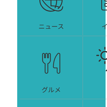
ニュース
グルメ