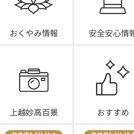
おくやみ情報
安全安心情
上越妙高百景
おすすめ