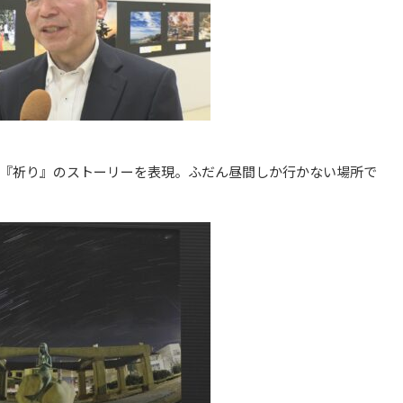
『祈り』のストーリーを表現。ふだん昼間しか行かない場所で