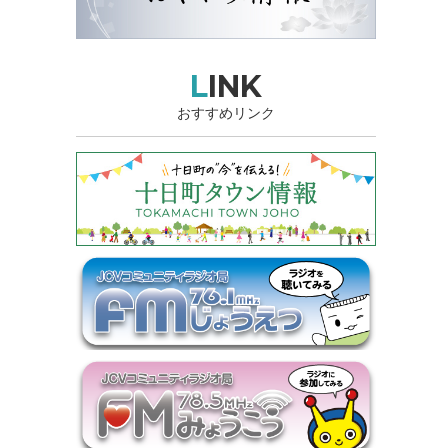
LINK
おすすめリンク