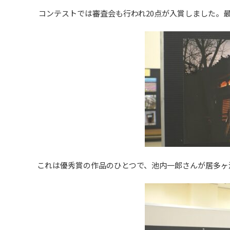
コンテストでは審査会も行われ20点が入賞しました。
これは優秀賞の作品のひとつで、池内一郎さんが居多ヶ