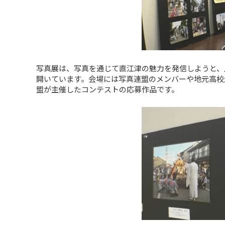
写真展は、写真を通じて直江津の魅力を発信しようと、
開いています。会場には写真連盟のメンバーや地元高校生
盟が主催したコンテストの応募作品です。