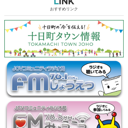
LINK
おすすめリンク