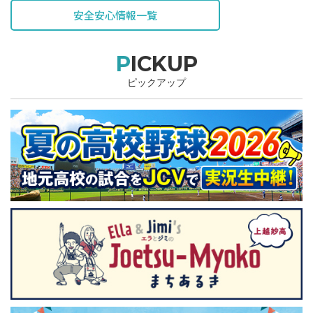
安全安心情報一覧
PICKUP
ピックアップ