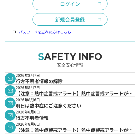
ログイン
新規会員登録
パスワードを忘れた方はこちら
SAFETY INFO
安全安心情報
2026年8月7日
行方不明者情報の解除
2026年8月7日
【注意：熱中症警戒アラート】熱中症警戒アラートが発
表されています。
2026年8月6日
明日は熱中症にご注意ください
2026年8月6日
行方不明者情報
2026年8月6日
【注意：熱中症警戒アラート】熱中症警戒アラートが発
表されています。