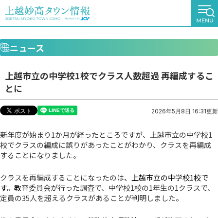
ニュース
上越市立の中学校1校でクラス人数超過 再編成するこ
とに
2026年5月8日 16:31更新
新年度が始まり1か月が経ったところですが、上越市立の中学校1
校でクラスの編成に誤りがあったことがわかり、クラスを再編成
することになりました。
クラスを再編成することになったのは
、上越市立の中学校1校で
す。教
育委員会が行った調査で、中学校1校の1年生の1クラスで、
定員の35人を超えるクラスがあることが判明しました。