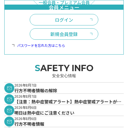
ログイン
新規会員登録
パスワードを忘れた方はこちら
SAFETY INFO
安全安心情報
2026年8月7日
行方不明者情報の解除
2026年8月7日
【注意：熱中症警戒アラート】熱中症警戒アラートが発
表されています。
2026年8月6日
明日は熱中症にご注意ください
2026年8月6日
行方不明者情報