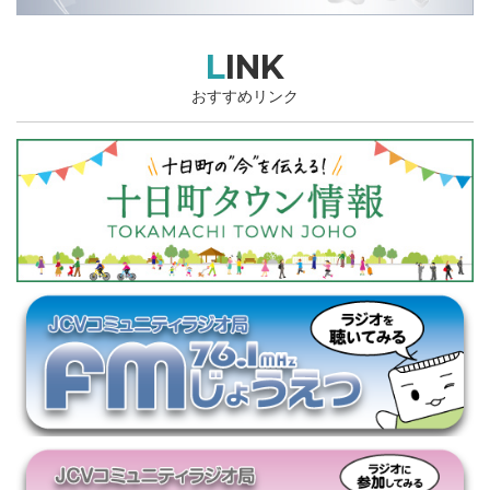
LINK
おすすめリンク