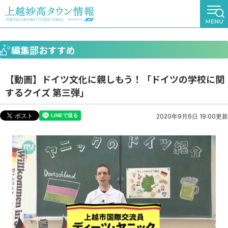
編集部おすすめ
【動画】ドイツ文化に親しもう！「ドイツの学校に関
するクイズ 第三弾」
2020年9月6日 19:00更新