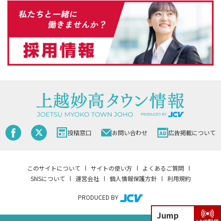
投稿窓口
お問い合わせ
広告掲載について
このサイトについて
サイトの使い方
よくあるご質問
SNSについて
運営会社
個人情報保護方針
利用規約
PRODUCED BY
Jump