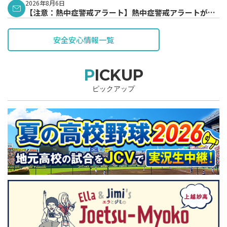
2026年8月6日
【注意：熱中症警戒アラート】熱中症警戒アラートが発
表されています。
安全安心情報一覧
PICKUP
ピックアップ