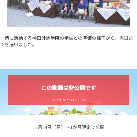
一緒に活動する神田外語学院の学生との準備の様子から、当日ま
でを追いました。
12月24日（日）～1か月限定で公開