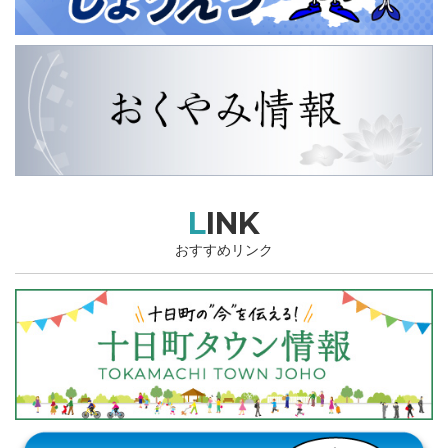
LINK
おすすめリンク