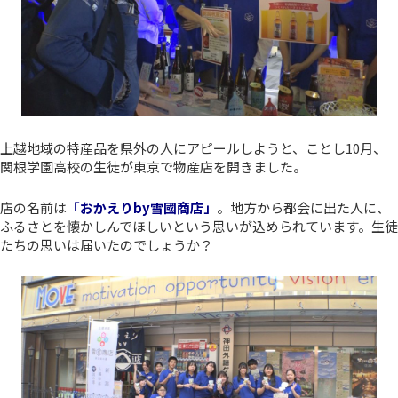
上越地域の特産品を県外の人にアピールしようと、ことし10月、
関根学園高校の生徒が東京で物産店を開きました。
店の名前は
「おかえりby雪國商店」
。地方から都会に出た人に、
ふるさとを懐かしんでほしいという思いが込められています。生徒
たちの思いは届いたのでしょうか？