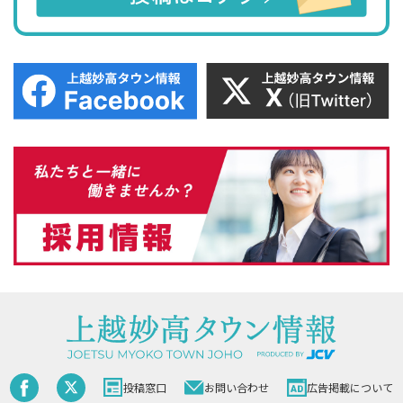
投稿窓口
お問い合わせ
広告掲載について