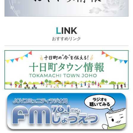
LINK
おすすめリンク