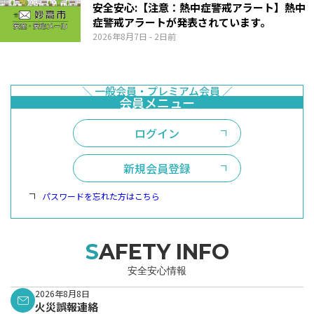
安全安心:【注意：熱中症警戒アラート】熱中
症警戒アラートが発表されています。
2026年8月7日
- 2日前
ログイン
新規会員登録
パスワードを忘れた方はこちら
SAFETY INFO
安全安心情報
2026年8月8日
火災誤報連絡