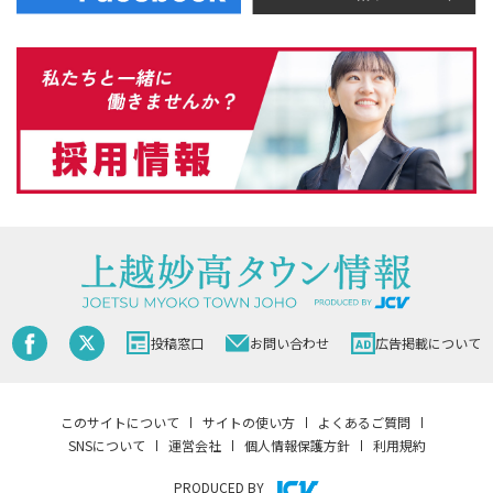
投稿窓口
お問い合わせ
広告掲載について
このサイトについて
サイトの使い方
よくあるご質問
SNSについて
運営会社
個人情報保護方針
利用規約
PRODUCED BY