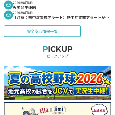
2026年8月8日
火災発生連絡
2026年8月8日
【注意：熱中症警戒アラート】熱中症警戒アラートが発
表されています。
安全安心情報一覧
PICKUP
ピックアップ