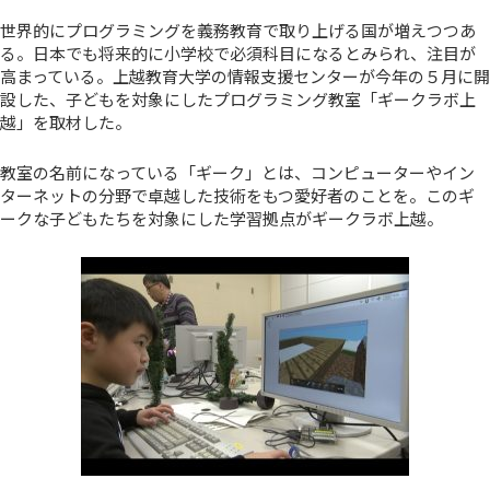
世界的にプログラミングを義務教育で取り上げる国が増えつつあ
る。日本でも将来的に小学校で必須科目になるとみられ、注目が
高まっている。上越教育大学の情報支援センターが今年の５月に開
設した、子どもを対象にしたプログラミング教室「ギークラボ上
越」を取材した。
教室の名前になっている「ギーク」とは、コンピューターやイン
ターネットの分野で卓越した技術をもつ愛好者のことを。このギ
ークな子どもたちを対象にした学習拠点がギークラボ上越。