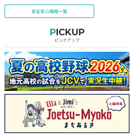
表されています。
安全安心情報一覧
PICKUP
ピックアップ