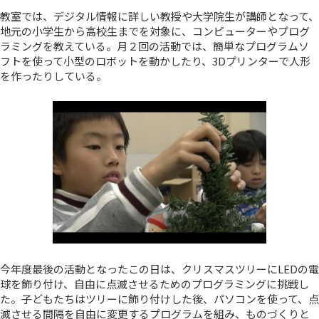
教室では、デジタル情報に詳しい教授や大学院生が講師となって、
地元の小学生から高校生までを対象に、コンピューターやプログ
ラミングを教えている。月２回の活動では、簡単なプログラムソ
フトを使って小型のロボットを動かしたり、3Dプリンターで人形
を作ったりしている。
今年度最後の活動となったこの日は、クリスマスツリーにLEDの電
球を飾り付け、自由に点滅させるためのプログラミングに挑戦し
た。子どもたちはツリーに飾り付けした後、パソコンを使って、点
滅させる間隔を自由に変更するプログラムを組み、ものづくりと