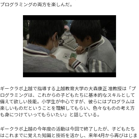
プログラミングの両方を楽しんだ。
ギークラボ上越で指導する上越教育大学の大森康正 准教授は「プ
ログラミングは、これからの子どもたちに基本的なスキルとして
備えて欲しい技能。小学生が中心ですが、彼らにはプログラムは
楽しいものだということを理解してもらい、色々なものの考え方
も身につけていってもらいたい」と話している。
ギークラボ上越の今年度の活動は今回で終了したが、子どもたち
はこれまでに覚えた知識と技術を活かし、来年4月から再びはじま