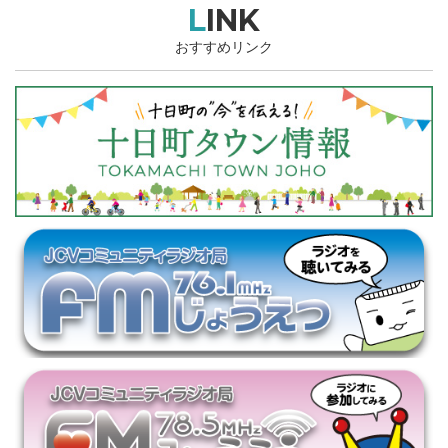
LINK
おすすめリンク