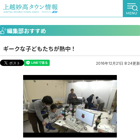
編集部おすすめ
ギークな子どもたちが熱中！
2016年12月21日 8:24更新