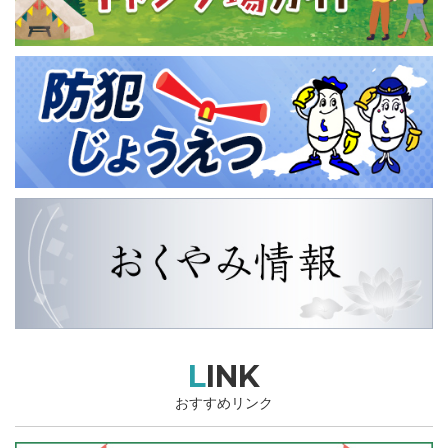
LINK
おすすめリンク