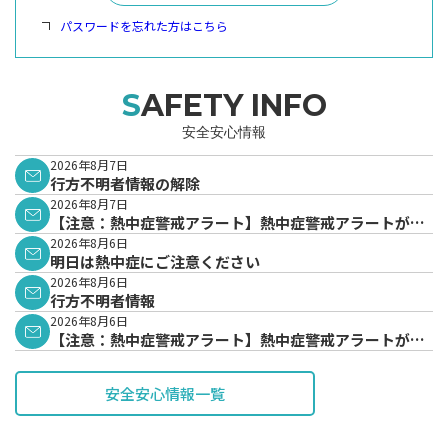
パスワードを忘れた方はこちら
SAFETY INFO
安全安心情報
2026年8月7日
行方不明者情報の解除
2026年8月7日
【注意：熱中症警戒アラート】熱中症警戒アラートが発
表されています。
2026年8月6日
明日は熱中症にご注意ください
2026年8月6日
行方不明者情報
2026年8月6日
【注意：熱中症警戒アラート】熱中症警戒アラートが発
表されています。
安全安心情報一覧