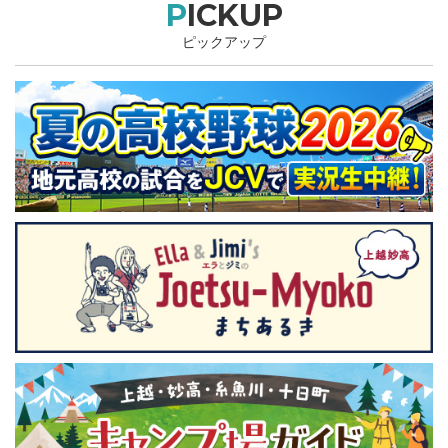
PICKUP
ピックアップ