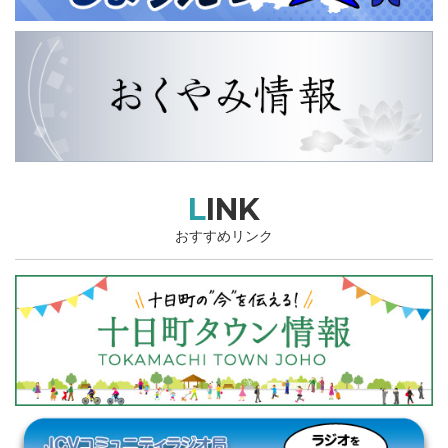
LINK
おすすめリンク