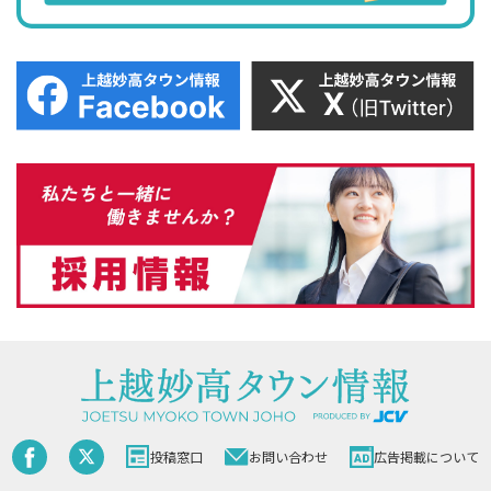
投稿窓口
お問い合わせ
広告掲載について