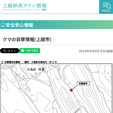
安全安心情報
クマの目撃情報[上越市]
2024年9月9日 6:54更新