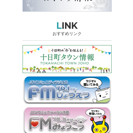
LINK
おすすめリンク