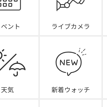
イベント
ライブカメラ
天気
新着ウォッチ