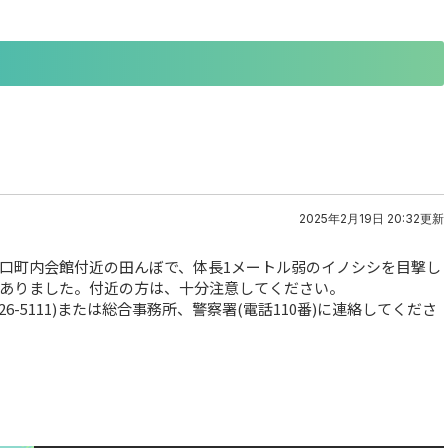
2025年2月19日 20:32更新
口町内会館付近の田んぼで、体長1メートル弱のイノシシを目撃し
ありました。付近の方は、十分注意してください。
6-5111)または総合事務所、警察署(電話110番)に連絡してくださ