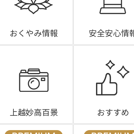
おくやみ情報
安全安心情
上越妙高百景
おすすめ