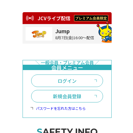
JCVライブ配信
Jump
8月7日(金)16:00～配信
ログイン
新規会員登録
パスワードを忘れた方はこちら
SAFETY INFO