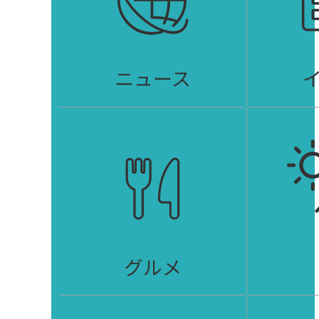
ニュース
グルメ