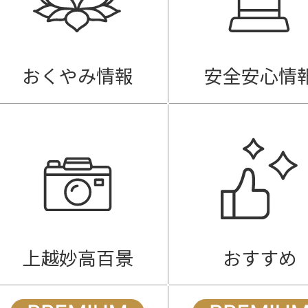
おくやみ情報
安全安心情
上越妙高百景
おすすめ