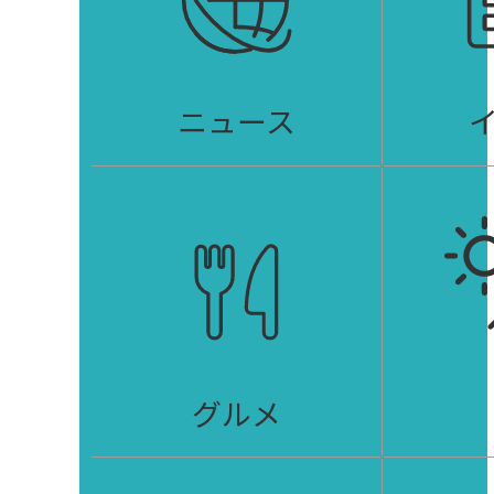
ニュース
グルメ