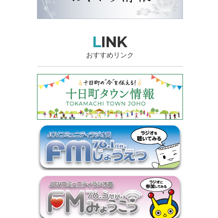
LINK
おすすめリンク