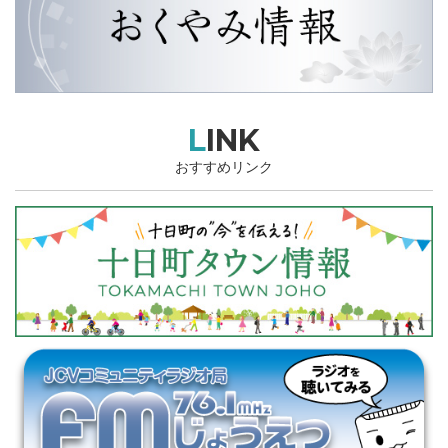
LINK
おすすめリンク