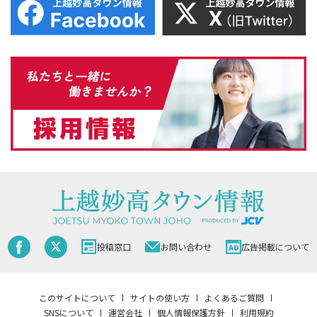
投稿窓口
お問い合わせ
広告掲載について
このサイトについて
サイトの使い方
よくあるご質問
SNSについて
運営会社
個人情報保護方針
利用規約