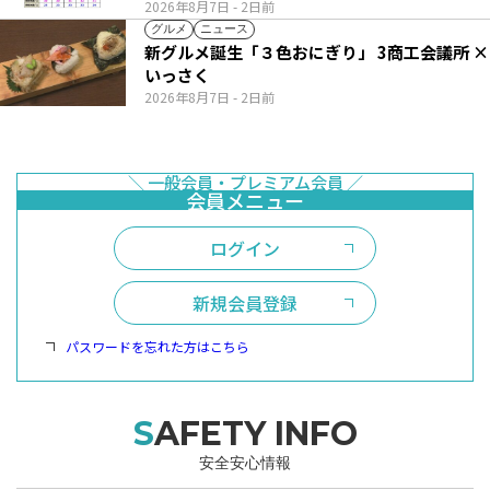
2026年8月7日
- 2日前
グルメ
ニュース
新グルメ誕生「３色おにぎり」 3商工会議所 ×
いっさく
2026年8月7日
- 2日前
ログイン
新規会員登録
パスワードを忘れた方はこちら
SAFETY INFO
安全安心情報