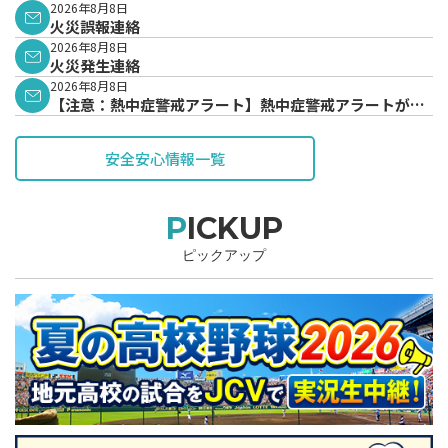
2026年8月8日
火災誤報連絡
2026年8月8日
火災発生連絡
2026年8月8日
【注意：熱中症警戒アラート】熱中症警戒アラートが発
表されています。
安全安心情報一覧
PICKUP
ピックアップ