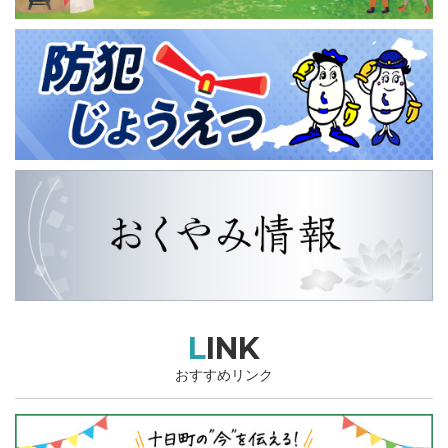
LINK
おすすめリンク