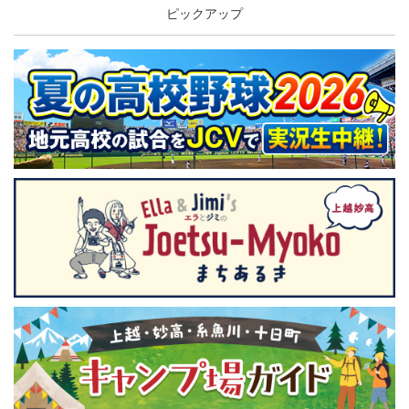
ピックアップ