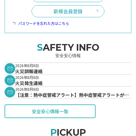
新規会員登録
パスワードを忘れた方はこちら
SAFETY INFO
安全安心情報
2026年8月8日
火災誤報連絡
2026年8月8日
火災発生連絡
2026年8月8日
【注意：熱中症警戒アラート】熱中症警戒アラートが発
表されています。
安全安心情報一覧
PICKUP