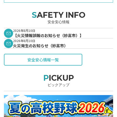
SAFETY INFO
安全安心情報
2026年8月10日
【火災情報誤報のお知らせ（妙高市）】
2026年8月10日
火災発生のお知らせ（妙高市）
安全安心情報一覧
PICKUP
ピックアップ