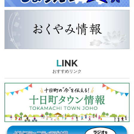
LINK
おすすめリンク