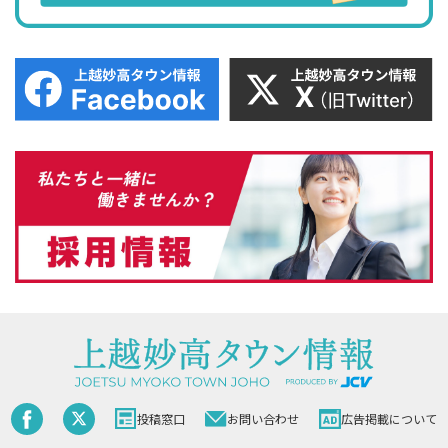
投稿窓口
お問い合わせ
広告掲載について